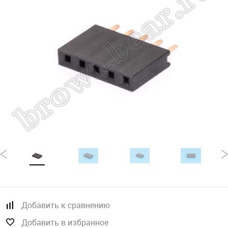
Добавить к сравнению
Добавить в избранное