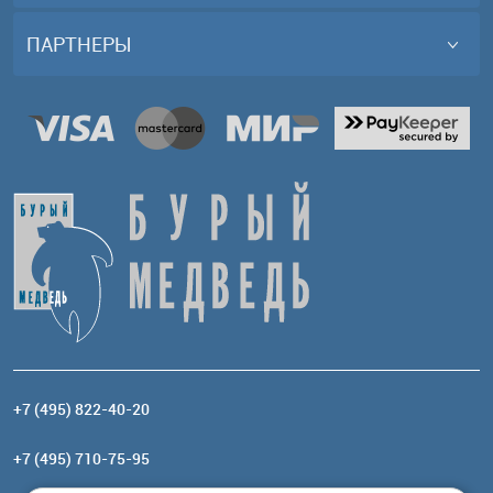
ПАРТНЕРЫ
+7 (495) 822-40-20
+7 (495) 710-75-95