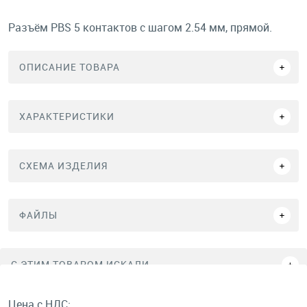
Разъём PBS 5 контактов с шагом 2.54 мм, прямой.
ОПИСАНИЕ ТОВАРА
ХАРАКТЕРИСТИКИ
СХЕМА ИЗДЕЛИЯ
ФАЙЛЫ
C ЭТИМ ТОВАРОМ ИСКАЛИ
Цена с НДС: