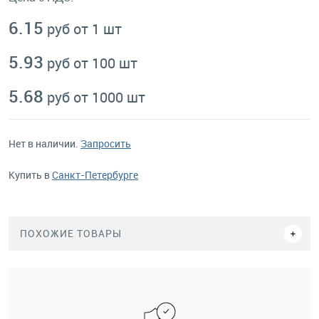
6.15
руб от 1 шт
5.93
руб от 100 шт
5.68
руб от 1000 шт
Нет в наличии.
Запросить
Купить в
Санкт-Петербурге
ПОХОЖИЕ ТОВАРЫ