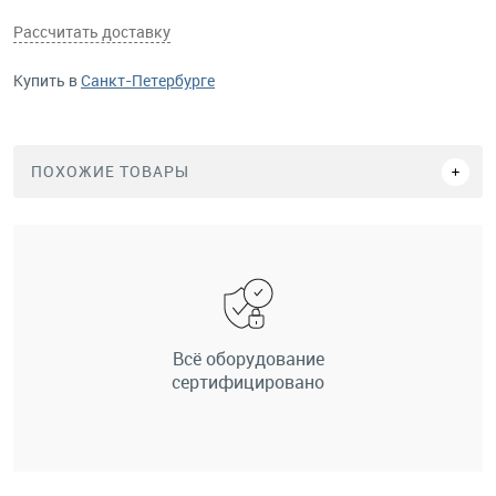
Рассчитать доставку
Купить в
Санкт-Петербурге
ПОХОЖИЕ ТОВАРЫ
Всё оборудование
сертифицировано