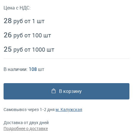
Цена с НДС:
28
руб от 1 шт
26
руб от 100 шт
25
руб от 1000 шт
В наличии:
108
шт
В корзину
Самовывоз через 1-2 дня
м. Калужская
Доставка от двух дней
Подробнее о доставке