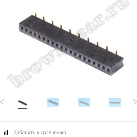
Добавить к сравнению