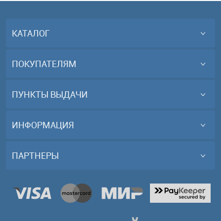
КАТАЛОГ
ПОКУПАТЕЛЯМ
ПУНКТЫ ВЫДАЧИ
ИНФОРМАЦИЯ
ПАРТНЕРЫ