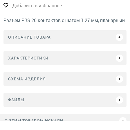
Добавить в избранное
Разъём PBS 20 контактов с шагом 1.27 мм, планарный.
ОПИСАНИЕ ТОВАРА
ХАРАКТЕРИСТИКИ
СХЕМА ИЗДЕЛИЯ
ФАЙЛЫ
C ЭТИМ ТОВАРОМ ИСКАЛИ