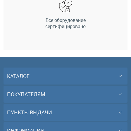
Всё оборудование
сертифицировано
КАТАЛОГ
ПОКУПАТЕЛЯМ
ПУНКТЫ ВЫДАЧИ
ИНФОРМАЦИЯ