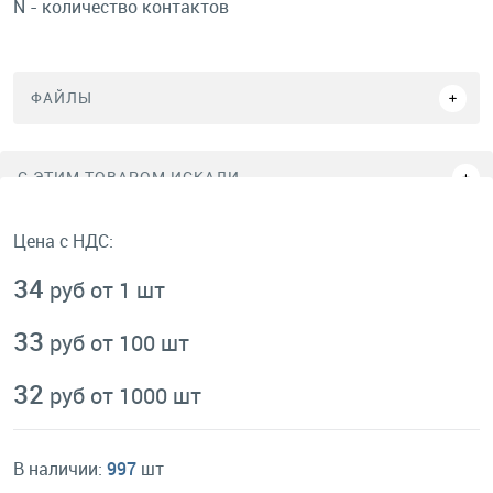
N - количество контактов
ФАЙЛЫ
C ЭТИМ ТОВАРОМ ИСКАЛИ
Цена с НДС:
34
руб от 1 шт
33
руб от 100 шт
32
руб от 1000 шт
В наличии:
997
шт