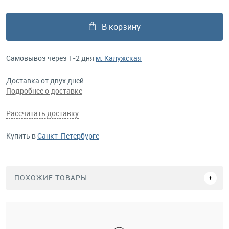
В корзину
Самовывоз через 1-2 дня
м. Калужская
Доставка от двух дней
Подробнее о доставке
Рассчитать доставку
Купить в
Санкт-Петербурге
ПОХОЖИЕ ТОВАРЫ