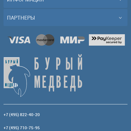
ПАРТНЕРЫ
+7 (495) 822-40-20
+7 (495) 710-75-95