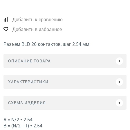
Добавить к сравнению
Добавить в избранное
Разъём BLD 26 контактов, шаг 2.54 мм.
ОПИСАНИЕ ТОВАРА
ХАРАКТЕРИСТИКИ
СХЕМА ИЗДЕЛИЯ
A = N/2 * 2.54
B = (N/2 - 1) * 2.54