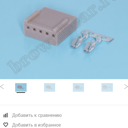
Добавить к сравнению
Добавить в избранное