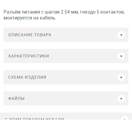
Разъём питания с шагом 2.54 мм, гнездо 5 контактов,
монтируется на кабель.
ОПИСАНИЕ ТОВАРА
ХАРАКТЕРИСТИКИ
СХЕМА ИЗДЕЛИЯ
ФАЙЛЫ
C ЭТИМ ТОВАРОМ ИСКАЛИ