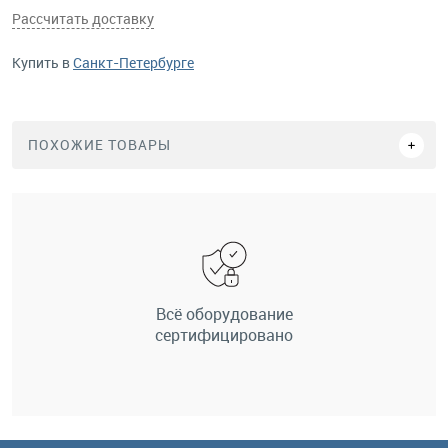
Рассчитать доставку
Купить в
Санкт-Петербурге
ПОХОЖИЕ ТОВАРЫ
Всё оборудование
сертифицировано