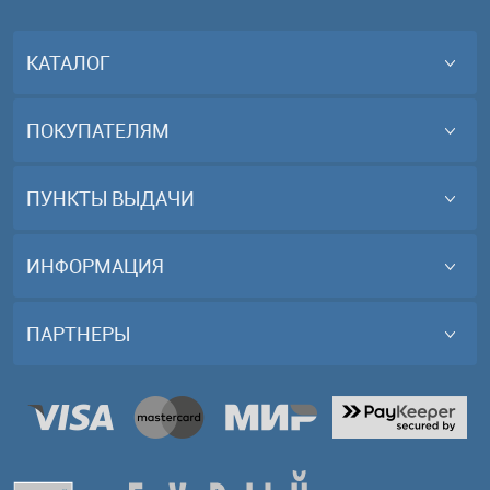
КАТАЛОГ
ПОКУПАТЕЛЯМ
ПУНКТЫ ВЫДАЧИ
ИНФОРМАЦИЯ
ПАРТНЕРЫ