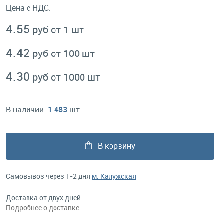
Цена с НДС:
4.55
руб от 1 шт
4.42
руб от 100 шт
4.30
руб от 1000 шт
В наличии:
1 483
шт
В корзину
Самовывоз через 1-2 дня
м. Калужская
Доставка от двух дней
Подробнее о доставке