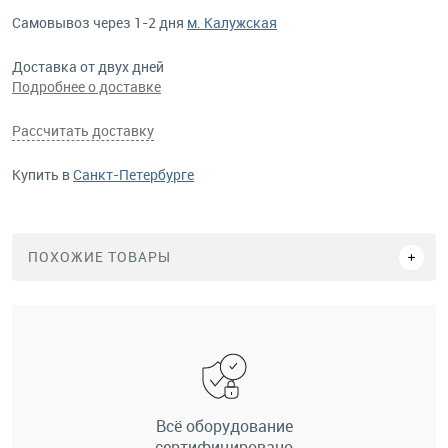
Самовывоз через 1-2 дня
м. Калужская
Доставка от двух дней
Подробнее о доставке
Рассчитать доставку
Купить в
Санкт-Петербурге
ПОХОЖИЕ ТОВАРЫ
Всё оборудование
сертифицировано