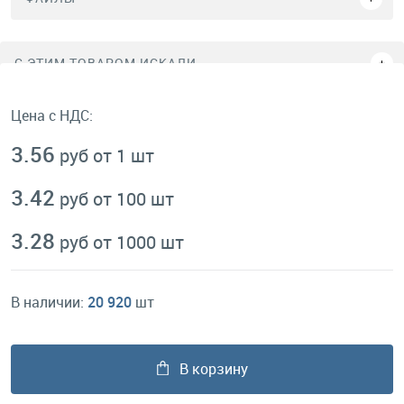
C ЭТИМ ТОВАРОМ ИСКАЛИ
Цена с НДС:
3.56
руб от 1 шт
3.42
руб от 100 шт
3.28
руб от 1000 шт
В наличии:
20 920
шт
В корзину