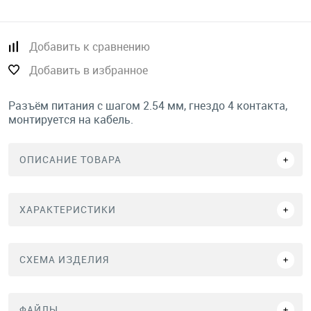
Добавить к сравнению
Добавить в избранное
Разъём питания с шагом 2.54 мм, гнездо 4 контакта,
монтируется на кабель.
ОПИСАНИЕ ТОВАРА
ХАРАКТЕРИСТИКИ
СХЕМА ИЗДЕЛИЯ
ФАЙЛЫ