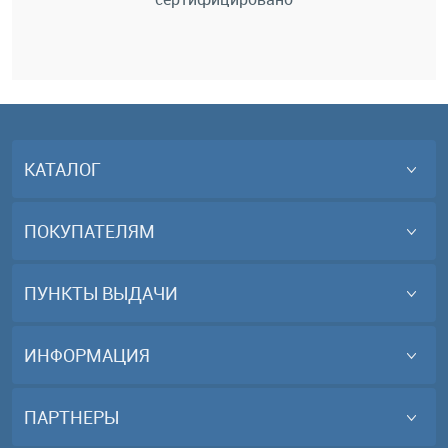
КАТАЛОГ
ПОКУПАТЕЛЯМ
ПУНКТЫ ВЫДАЧИ
ИНФОРМАЦИЯ
ПАРТНЕРЫ