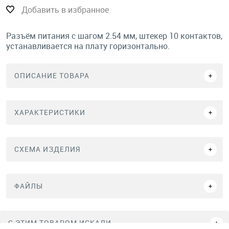
Добавить в избранное
Разъём питания с шагом 2.54 мм, штекер 10 контактов,
устанавливается на плату горизонтально.
ОПИСАНИЕ ТОВАРА
ХАРАКТЕРИСТИКИ
СХЕМА ИЗДЕЛИЯ
ФАЙЛЫ
C ЭТИМ ТОВАРОМ ИСКАЛИ