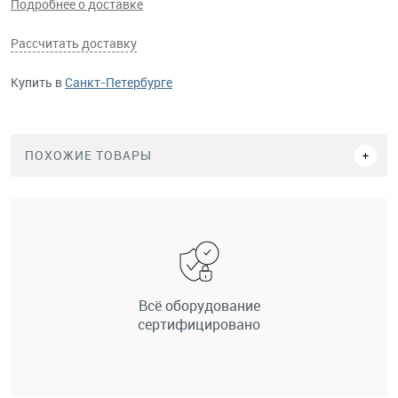
Подробнее о доставке
Рассчитать доставку
Купить в
Санкт-Петербурге
ПОХОЖИЕ ТОВАРЫ
Всё оборудование
сертифицировано