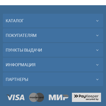
КАТАЛОГ
ПОКУПАТЕЛЯМ
ПУНКТЫ ВЫДАЧИ
ИНФОРМАЦИЯ
ПАРТНЕРЫ