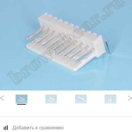
Добавить к сравнению