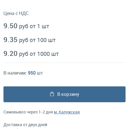
Цена с НДС:
9.50
руб от 1 шт
9.35
руб от 100 шт
9.20
руб от 1000 шт
В наличии:
950
шт
В корзину
Самовывоз через 1-2 дня
м. Калужская
Доставка от двух дней