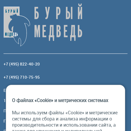
+7 (495) 822-40-20
+7 (495) 710-75-95
Email:
order@brownbear.ru
О файлах «Cookie» и метрических системах
117485, Москва, ул. Профсоюзная, 84/32, корп 1
Посмотреть на карте
Мы используем файлы «Cookie» и метрические
системы для сбора и анализа информации о
График работы
производительности и использовании сайта, а