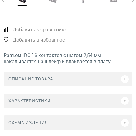
Добавить к сравнению
Добавить в избранное
Разъём IDC 16 контактов с шагом 2,54 мм
накалывается на шлейф и впаивается в плату
ОПИСАНИЕ ТОВАРА
ХАРАКТЕРИСТИКИ
СХЕМА ИЗДЕЛИЯ