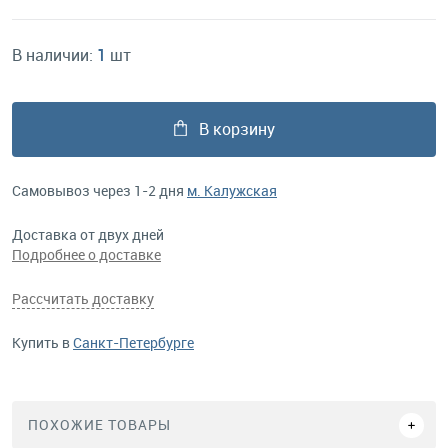
В наличии:
1
шт
В корзину
Самовывоз через 1-2 дня
м. Калужская
Доставка от двух дней
Подробнее о доставке
Рассчитать доставку
Купить в
Санкт-Петербурге
ПОХОЖИЕ ТОВАРЫ