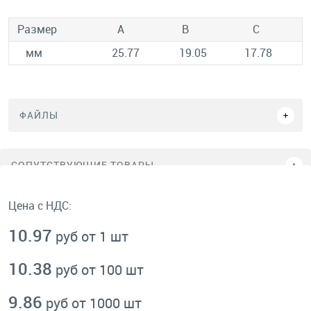
Размер
А
B
C
мм
25.77
19.05
17.78
ФАЙЛЫ
СОПУТСТВУЮЩИЕ ТОВАРЫ
Цена с НДС:
10.97
руб от 1 шт
10.38
руб от 100 шт
9.86
руб от 1000 шт