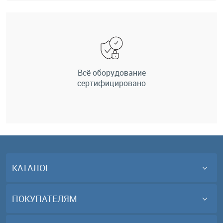
Всё оборудование
сертифицировано
КАТАЛОГ
ПОКУПАТЕЛЯМ