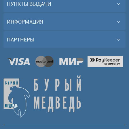
ПУНКТЫ ВЫДАЧИ
ИНФОРМАЦИЯ
ПАРТНЕРЫ