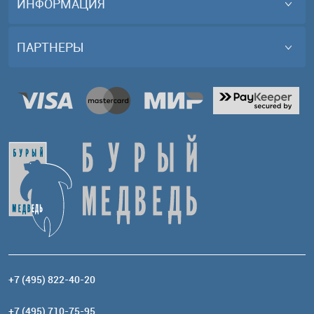
ИНФОРМАЦИЯ
ПАРТНЕРЫ
+7 (495) 822-40-20
+7 (495) 710-75-95