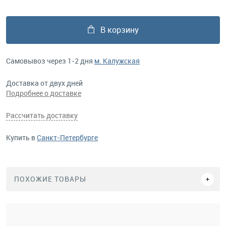
В корзину
Самовывоз через 1-2 дня
м. Калужская
Доставка от двух дней
Подробнее о доставке
Рассчитать доставку
Купить в
Санкт-Петербурге
ПОХОЖИЕ ТОВАРЫ