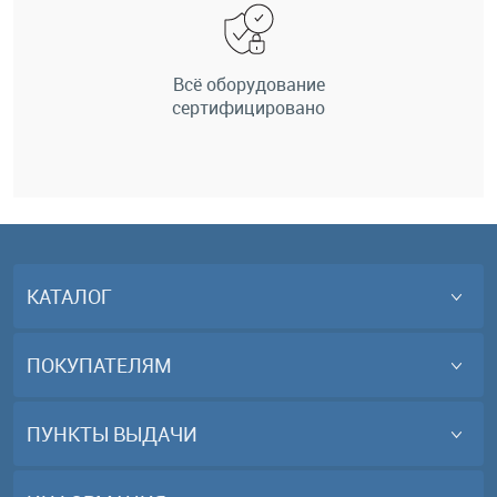
Всё оборудование
сертифицировано
КАТАЛОГ
ПОКУПАТЕЛЯМ
ПУНКТЫ ВЫДАЧИ