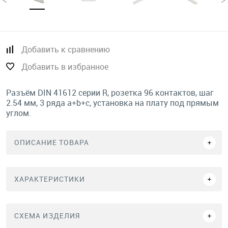
Добавить к сравнению
Добавить в избранное
Разъём DIN 41612 серии R, розетка 96 контактов, шаг
2.54 мм, 3 ряда a+b+c, установка на плату под прямым
углом.
ОПИСАНИЕ ТОВАРА
ХАРАКТЕРИСТИКИ
СХЕМА ИЗДЕЛИЯ