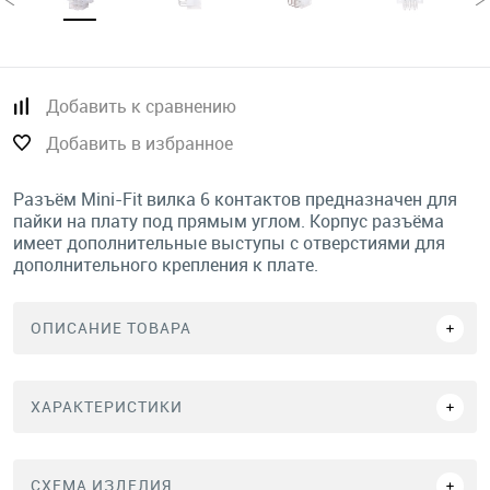
Добавить к сравнению
Добавить в избранное
Разъём Mini-Fit вилка 6 контактов предназначен для
пайки на плату под прямым углом. Корпус разъёма
имеет дополнительные выступы с отверстиями для
дополнительного крепления к плате.
ОПИСАНИЕ ТОВАРА
ХАРАКТЕРИСТИКИ
СХЕМА ИЗДЕЛИЯ