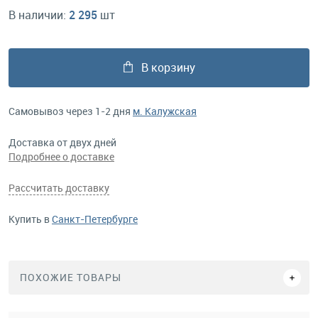
В наличии:
2 295
шт
В корзину
Самовывоз через 1-2 дня
м. Калужская
Доставка от двух дней
Подробнее о доставке
Рассчитать доставку
Купить в
Санкт-Петербурге
ПОХОЖИЕ ТОВАРЫ