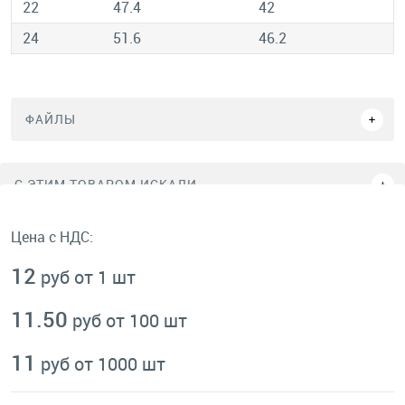
22
47.4
42
24
51.6
46.2
ФАЙЛЫ
C ЭТИМ ТОВАРОМ ИСКАЛИ
Цена с НДС:
12
руб от 1 шт
11.50
руб от 100 шт
11
руб от 1000 шт