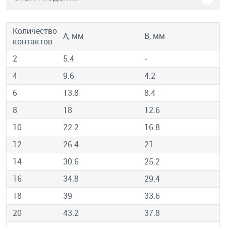
Количество
А, мм
В, мм
контактов
2
5.4
-
4
9.6
4.2
6
13.8
8.4
8
18
12.6
10
22.2
16.8
12
26.4
21
14
30.6
25.2
16
34.8
29.4
18
39
33.6
20
43.2
37.8