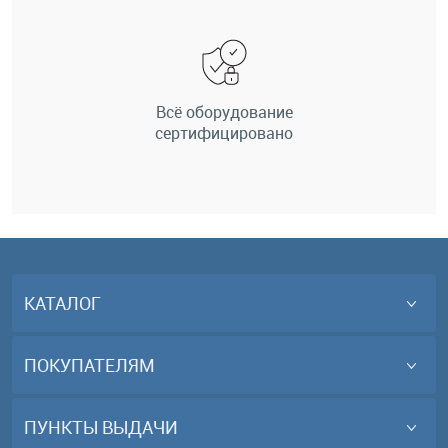
Всё оборудование
сертифицировано
КАТАЛОГ
ПОКУПАТЕЛЯМ
ПУНКТЫ ВЫДАЧИ