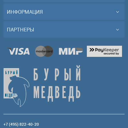
ИНФОРМАЦИЯ
ПАРТНЕРЫ
+7 (495) 822-40-20