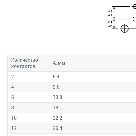
Количество
А, мм
контактов
2
5.4
4
9.6
6
13.8
8
18
10
22.2
12
26.4