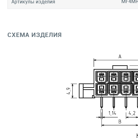
MF4M
Артикулы изделия
СХЕМА ИЗДЕЛИЯ