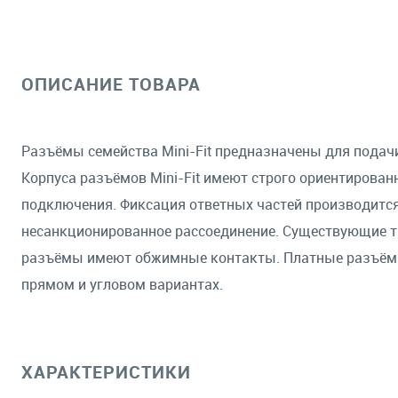
ОПИСАНИЕ ТОВАРА
Разъёмы семейства Mini-Fit предназначены для подачи
Корпуса разъёмов Mini-Fit имеют строго ориентирован
подключения. Фиксация ответных частей производит
несанкционированное рассоединение. Существующие т
разъёмы имеют обжимные контакты. Платные разъёмы
прямом и угловом вариантах.
ХАРАКТЕРИСТИКИ