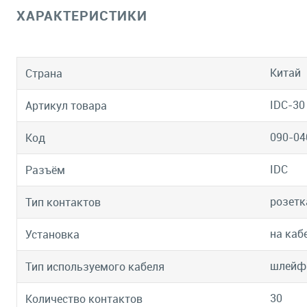
ХАРАКТЕРИСТИКИ
Китай
Страна
IDC-30
Артикул товара
090-04
Код
IDC
Разъём
розетк
Тип контактов
на каб
Установка
шлейф
Тип используемого кабеля
30
Количество контактов