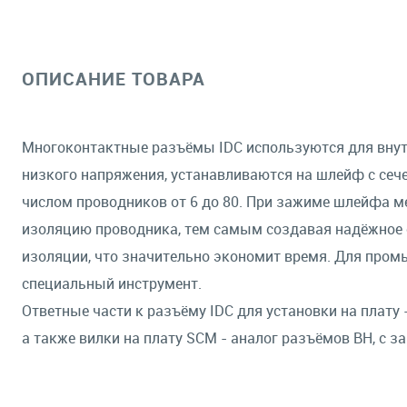
ОПИСАНИЕ ТОВАРА
Многоконтактные разъёмы IDC используются для внут
низкого напряжения, устанавливаются на шлейф с сече
числом проводников от 6 до 80. При зажиме шлейфа м
изоляцию проводника, тем самым создавая надёжное с
изоляции, что значительно экономит время. Для про
специальный инструмент.
Ответные части к разъёму IDC для установки на плату - 
а также вилки на плату SCM - аналог разъёмов BH, с 