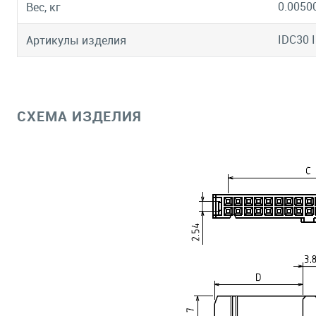
0.0050
Вес, кг
IDC30 
Артикулы изделия
СХЕМА ИЗДЕЛИЯ