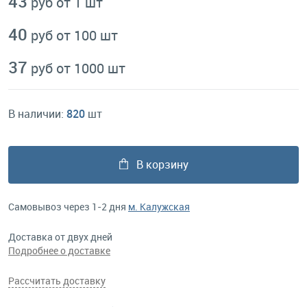
43
руб от 1 шт
40
руб от 100 шт
37
руб от 1000 шт
В наличии:
820
шт
В корзину
Самовывоз через 1-2 дня
м. Калужская
Доставка от двух дней
Подробнее о доставке
Рассчитать доставку