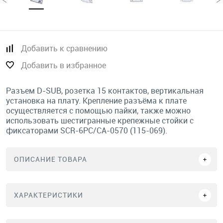
Добавить к сравнению
Добавить в избранное
Разъем D-SUB, розетка 15 контактов, вертикальная
установка на плату. Крепление разъёма к плате
осуществляется с помощью пайки, также можно
использовать шестигранные крепежные стойки с
фиксаторами SCR-6PC/CA-0570 (115-069).
ОПИСАНИЕ ТОВАРА
ХАРАКТЕРИСТИКИ