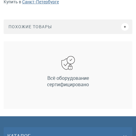
Купить в
Санкт-Петербурге
ПОХОЖИЕ ТОВАРЫ
Всё оборудование
сертифицировано