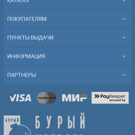
КАТАЛОГ
ПОКУПАТЕЛЯМ
ПУНКТЫ ВЫДАЧИ
ИНФОРМАЦИЯ
ПАРТНЕРЫ