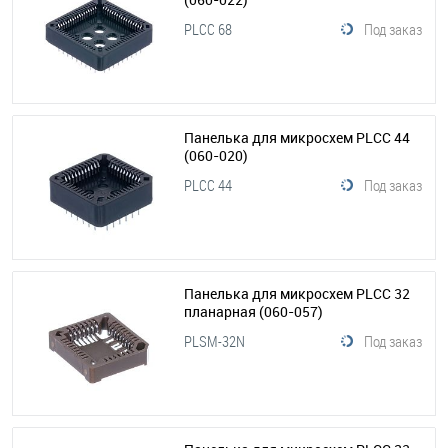
PLCC 68
Под заказ
Панелька для микросхем PLCC 44
(060-020)
PLCC 44
Под заказ
Панелька для микросхем PLCC 32
планарная
(060-057)
PLSM-32N
Под заказ