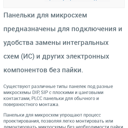
Панельки для микросхем
предназначены для подключения и
удобства замены интегральных
схем (ИС) и других электронных
компонентов без пайки.
Существуют различные типы панелек под разные
микросхемы DIP, SIP с плоскими и цанговыми
контактами, PLCC панельки для обычного и
поверхностного монтажа.
Панельки для микросхем упрощают процесс
проектирования, позволяя легко монтировать или
демонтировать микросхемы без необходимости пайки,