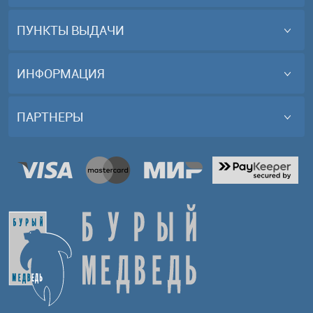
ПУНКТЫ ВЫДАЧИ
ИНФОРМАЦИЯ
ПАРТНЕРЫ