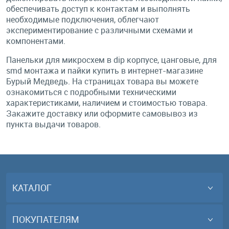
обеспечивать доступ к контактам и выполнять
необходимые подключения, облегчают
экспериментирование с различными схемами и
компонентами.
Панельки для микросхем в dip корпусе, цанговые, для
smd монтажа и пайки купить в интернет-магазине
Бурый Медведь. На страницах товара вы можете
ознакомиться с подробными техническими
характеристиками, наличием и стоимостью товара.
Закажите доставку или оформите самовывоз из
пункта выдачи товаров.
КАТАЛОГ
ПОКУПАТЕЛЯМ