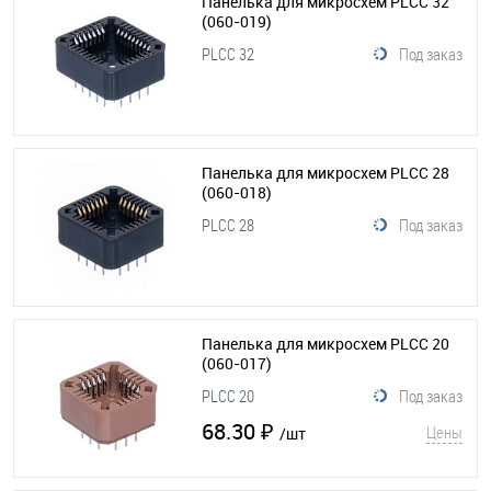
Панелька для микросхем PLCC 32
(060-019)
PLCC 32
Под заказ
Панелька для микросхем PLCC 28
(060-018)
PLCC 28
Под заказ
Панелька для микросхем PLCC 20
(060-017)
PLCC 20
Под заказ
68.30 ₽
Цены
/шт