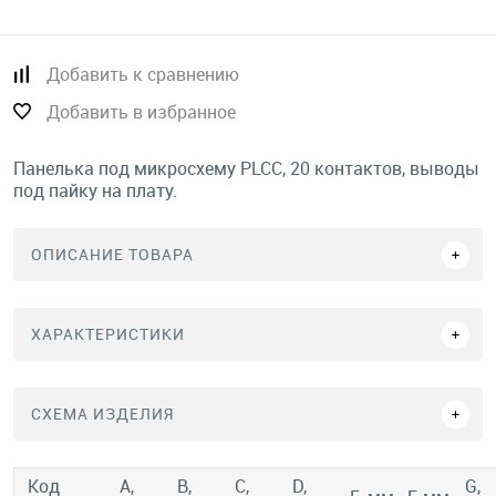
Добавить к сравнению
Добавить в избранное
Панелька под микросхему PLCC, 20 контактов, выводы
под пайку на плату.
ОПИСАНИЕ ТОВАРА
ХАРАКТЕРИСТИКИ
СХЕМА ИЗДЕЛИЯ
Код
А,
В,
С,
D,
G,