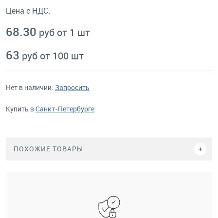
Цена с НДС:
68.30
руб от 1 шт
63
руб от 100 шт
Нет в наличии.
Запросить
Купить в
Санкт-Петербурге
ПОХОЖИЕ ТОВАРЫ