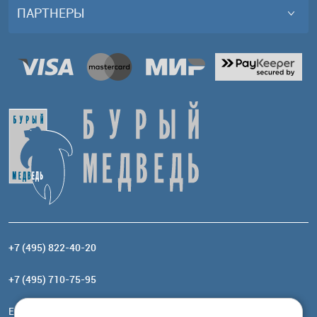
ПАРТНЕРЫ
+7 (495) 822-40-20
+7 (495) 710-75-95
Email:
order@brownbear.ru