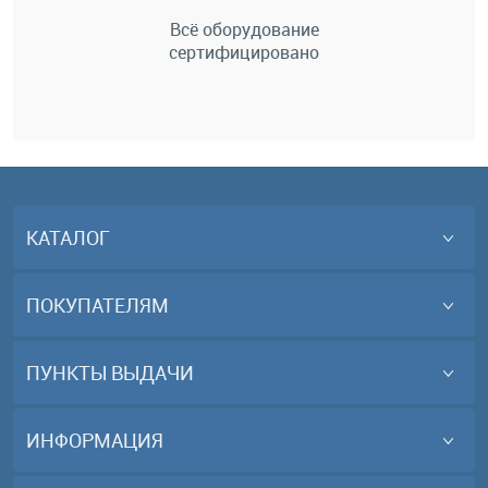
Всё оборудование
сертифицировано
КАТАЛОГ
ПОКУПАТЕЛЯМ
ПУНКТЫ ВЫДАЧИ
ИНФОРМАЦИЯ