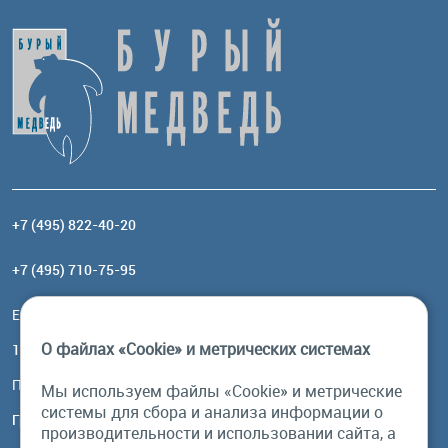
+7 (495) 822-40-20
+7 (495) 710-75-95
Email:
order@brownbear.ru
О файлах «Cookie» и метрических системах
117485, Москва, ул. Профсоюзная, 84/32, корп 1
Посмотреть на карте
Мы используем файлы «Cookie» и метрические
системы для сбора и анализа информации о
График работы
производительности и использовании сайта, а