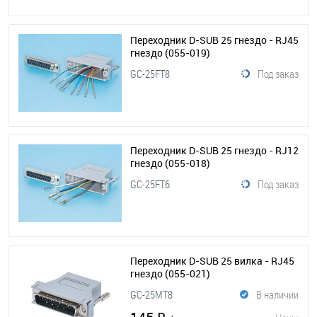
Переходник D-SUB 25 гнездо - RJ45
гнездо
(055-019)
GC-25FT8
Под заказ
Переходник D-SUB 25 гнездо - RJ12
гнездо
(055-018)
GC-25FT6
Под заказ
Переходник D-SUB 25 вилка - RJ45
гнездо
(055-021)
GC-25MT8
В наличии