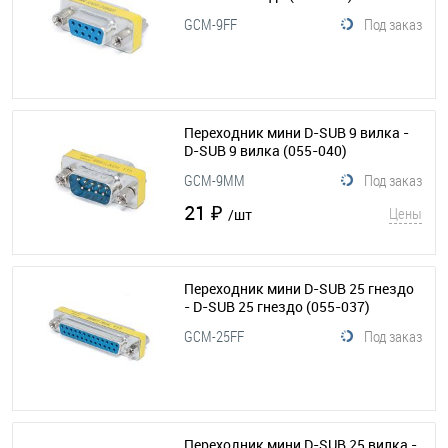
GCM-9FF
Под заказ
Переходник мини D-SUB 9 вилка -
D-SUB 9 вилка
(055-040)
GCM-9MM
Под заказ
21 ₽
Цены
/шт
Переходник мини D-SUB 25 гнездо
- D-SUB 25 гнездо
(055-037)
GCM-25FF
Под заказ
Переходник мини D-SUB 25 вилка -