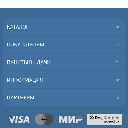
КАТАЛОГ
ПОКУПАТЕЛЯМ
ПУНКТЫ ВЫДАЧИ
ИНФОРМАЦИЯ
ПАРТНЕРЫ