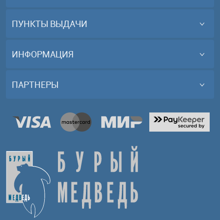
ПУНКТЫ ВЫДАЧИ
ИНФОРМАЦИЯ
ПАРТНЕРЫ