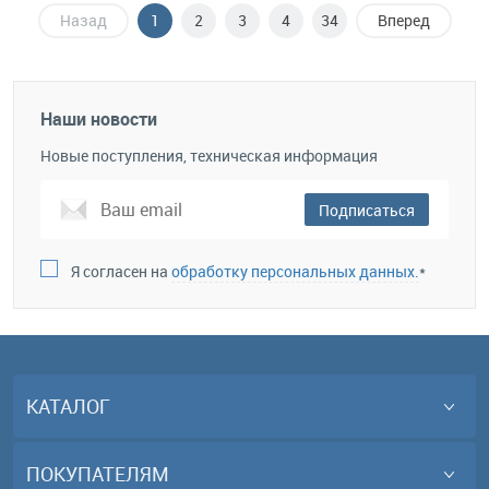
Назад
1
2
3
4
34
Вперед
Наши новости
Новые поступления, техническая информация
Подписаться
Я согласен на
обработку персональных данных.
*
КАТАЛОГ
ПОКУПАТЕЛЯМ