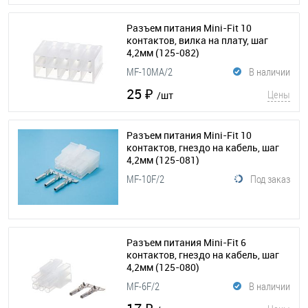
Разъем питания Mini-Fit 10
контактов, вилка на плату, шаг
4,2мм
(125-082)
MF-10MA/2
В наличии
25 ₽
Цены
/шт
Разъем питания Mini-Fit 10
контактов, гнездо на кабель, шаг
4,2мм
(125-081)
MF-10F/2
Под заказ
Разъем питания Mini-Fit 6
контактов, гнездо на кабель, шаг
4,2мм
(125-080)
MF-6F/2
В наличии