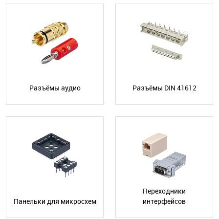
Разъёмы аудио
Разъёмы DIN 41612
Переходники
Панельки для микросхем
интерфейсов