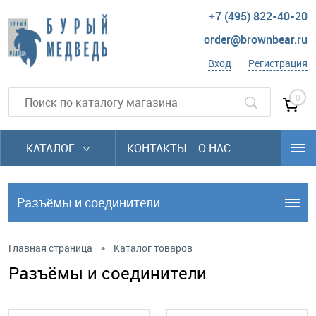
+7 (495) 822-40-20
order@brownbear.ru
Вход
Регистрация
0
КАТАЛОГ
КОНТАКТЫ
О НАС
Разъёмы и соединители
•
Главная страница
Каталог товаров
Разъёмы и соединители