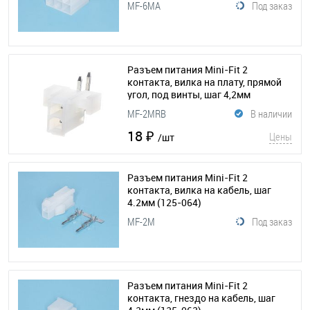
MF-6MA
Под заказ
Разъем питания Mini-Fit 2
контакта, вилка на плату, прямой
угол, под винты, шаг 4,2мм
(125-065)
MF-2MRB
В наличии
18 ₽
Цены
/шт
Разъем питания Mini-Fit 2
контакта, вилка на кабель, шаг
4.2мм
(125-064)
MF-2M
Под заказ
Разъем питания Mini-Fit 2
контакта, гнездо на кабель, шаг