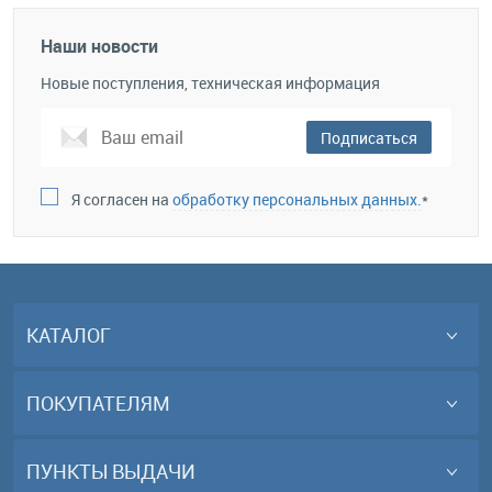
Наши новости
Новые поступления, техническая информация
Подписаться
Я согласен на
обработку персональных данных.
*
КАТАЛОГ
ПОКУПАТЕЛЯМ
ПУНКТЫ ВЫДАЧИ