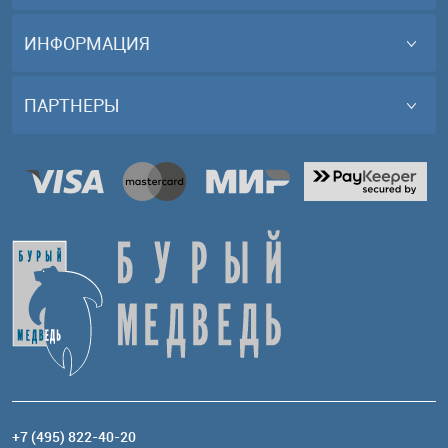
ИНФОРМАЦИЯ
ПАРТНЕРЫ
+7 (495) 822-40-20