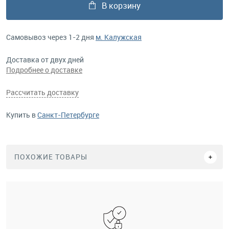
В корзину
Самовывоз через 1-2 дня
м. Калужская
Доставка от двух дней
Подробнее о доставке
Рассчитать доставку
Купить в
Санкт-Петербурге
ПОХОЖИЕ ТОВАРЫ