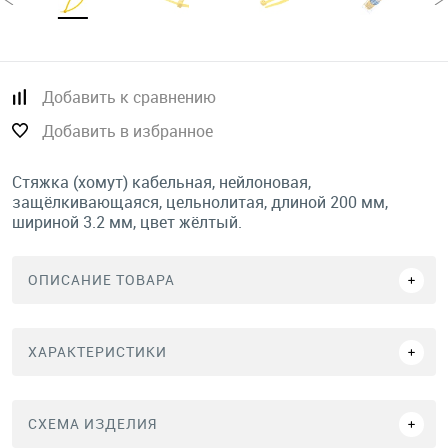
Добавить к сравнению
Добавить в избранное
Стяжка (хомут) кабельная, нейлоновая,
защёлкивающаяся, цельнолитая, длиной 200 мм,
шириной 3.2 мм, цвет жёлтый.
ОПИСАНИЕ ТОВАРА
ХАРАКТЕРИСТИКИ
СХЕМА ИЗДЕЛИЯ