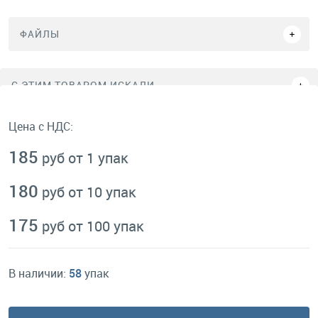
ФАЙЛЫ
C ЭТИМ ТОВАРОМ ИСКАЛИ
Цена с НДС:
185
руб от 1 упак
180
руб от 10 упак
175
руб от 100 упак
В наличии:
58
упак