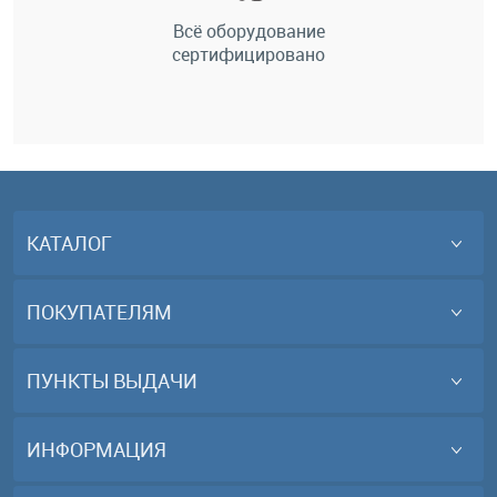
Всё оборудование
сертифицировано
КАТАЛОГ
ПОКУПАТЕЛЯМ
ПУНКТЫ ВЫДАЧИ
ИНФОРМАЦИЯ