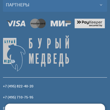
ПАРТНЕРЫ
+7 (495) 822-40-20
+7 (495) 710-75-95
Email:
order@brownbear.ru