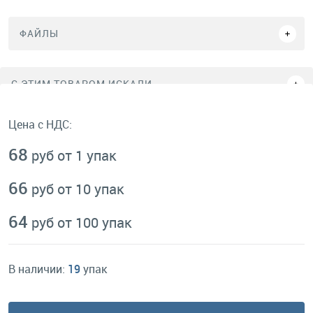
ФАЙЛЫ
C ЭТИМ ТОВАРОМ ИСКАЛИ
Цена с НДС:
68
руб от 1 упак
66
руб от 10 упак
64
руб от 100 упак
В наличии:
19
упак