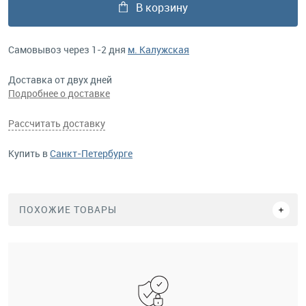
В корзину
Самовывоз через 1-2 дня
м. Калужская
Доставка от двух дней
Подробнее о доставке
Рассчитать доставку
Купить в
Санкт-Петербурге
ПОХОЖИЕ ТОВАРЫ