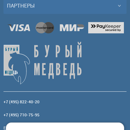
ПАРТНЕРЫ
+7 (495) 822-40-20
+7 (495) 710-75-95
Email:
order@brownbear.ru