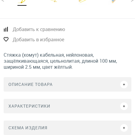
Добавить к сравнению
Добавить в избранное
Стяжка (хомут) кабельная, нейлоновая,
защёлкивающаяся, цельнолитая, длиной 100 мм,
шириной 2.5 мм, цвет жёлтый.
ОПИСАНИЕ ТОВАРА
ХАРАКТЕРИСТИКИ
СХЕМА ИЗДЕЛИЯ