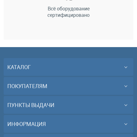
Всё оборудование
сертифицировано
КАТАЛОГ
ПОКУПАТЕЛЯМ
ПУНКТЫ ВЫДАЧИ
ИНФОРМАЦИЯ