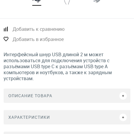
Добавить к сравнению
Добавить в избранное
Интерфейсный шнур USB длиной 2 м может
использоваться для подключения устройств с
разъёмами USB type C к разъёмам USB type A
компьютеров и ноутбуков, а также к зарядным
устройствам.
ОПИСАНИЕ ТОВАРА
ХАРАКТЕРИСТИКИ