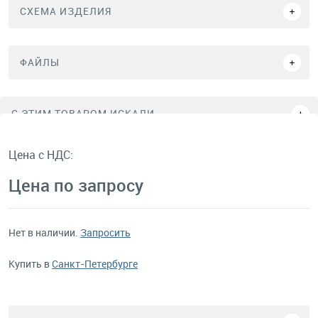
СХЕМА ИЗДЕЛИЯ
ФАЙЛЫ
C ЭТИМ ТОВАРОМ ИСКАЛИ
Цена с НДС:
Цена по запросу
Нет в наличии.
Запросить
Купить в
Санкт-Петербурге