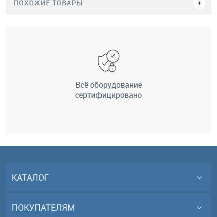
ПОХОЖИЕ ТОВАРЫ
Всё оборудование
сертифицировано
КАТАЛОГ
ПОКУПАТЕЛЯМ