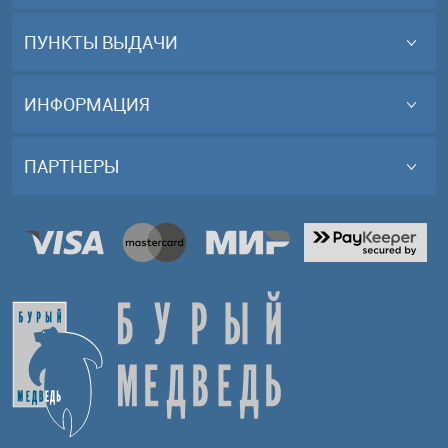
ПУНКТЫ ВЫДАЧИ
ИНФОРМАЦИЯ
ПАРТНЕРЫ