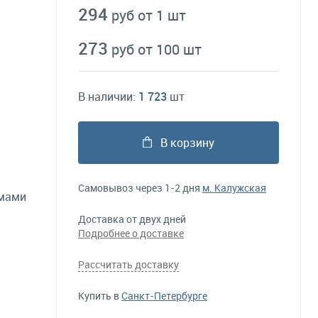
294
руб от 1 шт
273
руб от 100 шт
В наличии:
1 723
шт
В корзину
Самовывоз через 1-2 дня
м. Калужская
ёмами
Доставка от двух дней
Подробнее о доставке
Рассчитать доставку
Купить в
Санкт-Петербурге