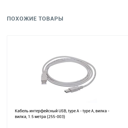
ПОХОЖИЕ ТОВАРЫ
Кабель интерфейсный USB, type А - type А, вилка -
вилка, 1.5 метра
(255-003)