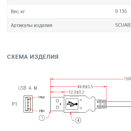
0.135
Вес, кг
SCUAB
Артикулы изделия
СХЕМА ИЗДЕЛИЯ