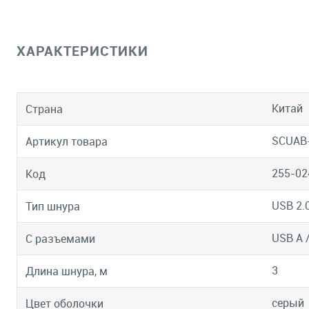
ХАРАКТЕРИСТИКИ
Китай
Страна
SCUAB
Артикул товара
255-02
Код
USB 2.
Тип шнура
USB A 
С разъемами
3
Длина шнура, м
серый
Цвет оболочки