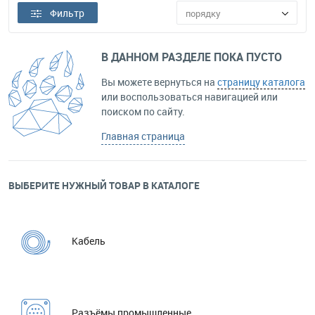
Фильтр
порядку
В ДАННОМ РАЗДЕЛЕ ПОКА ПУСТО
Вы можете вернуться на
страницу каталога
или воспользоваться навигацией или
поиском по сайту.
Главная страница
ВЫБЕРИТЕ НУЖНЫЙ ТОВАР В КАТАЛОГЕ
Кабель
Разъёмы промышленные