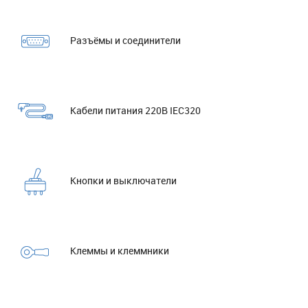
Разъёмы и соединители
Кабели питания 220В IEC320
Кнопки и выключатели
Клеммы и клеммники