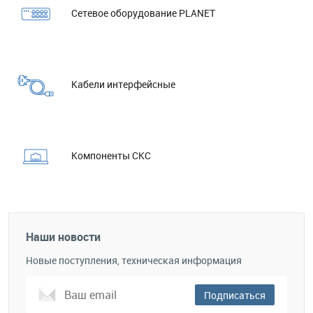
Сетевое оборудование PLANET
Кабели интерфейсные
Компоненты СКС
Наши новости
Новые поступления, техническая информация
Подписаться