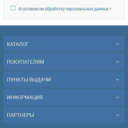
Я согласен на
обработку персональных данных.
*
КАТАЛОГ
ПОКУПАТЕЛЯМ
ПУНКТЫ ВЫДАЧИ
ИНФОРМАЦИЯ
ПАРТНЕРЫ