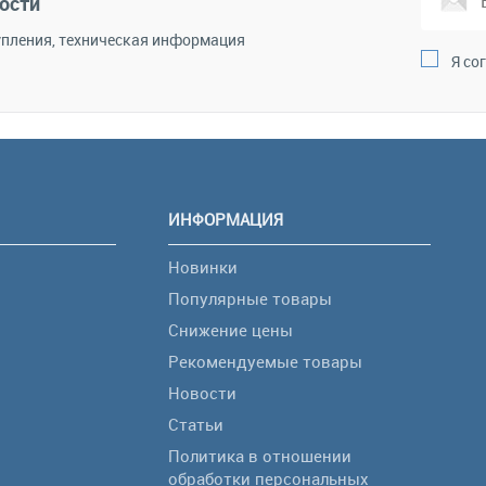
ости
пления, техническая информация
Я со
ИНФОРМАЦИЯ
Новинки
Популярные товары
Снижение цены
Рекомендуемые товары
Новости
Статьи
Политика в отношении
обработки персональных