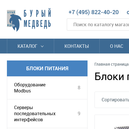
+7 (495) 822-40-20
КАТАЛОГ
КОНТАКТЫ
О НАС
Главная страница
БЛОКИ ПИТАНИЯ
Блоки 
Оборудование
8
Modbus
Сортировать
Серверы
последовательных
9
интерфейсов