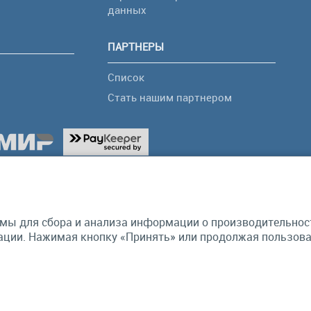
я
данных
ПАРТНЕРЫ
Список
Стать нашим партнером
мы для сбора и анализа информации о производительности
ции. Нажимая кнопку «Принять» или продолжая пользоват