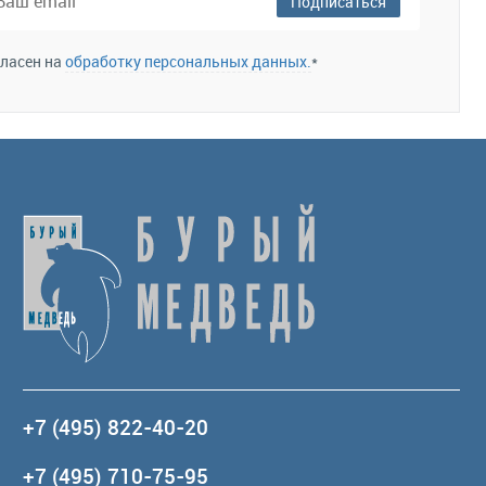
Подписаться
гласен на
обработку персональных данных.
*
+7 (495) 822-40-20
+7 (495) 710-75-95