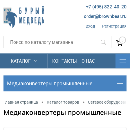
+7 (495) 822-40-20
order@brownbear.ru
Вход
Регистрация
0
КАТАЛОГ
КОНТАКТЫ
О НАС
Медиаконвертеры промышленные
•
•
Главная страница
Каталог товаров
Сетевое оборудовани
Медиаконвертеры промышленные