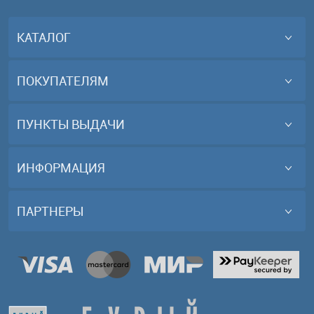
КАТАЛОГ
ПОКУПАТЕЛЯМ
ПУНКТЫ ВЫДАЧИ
ИНФОРМАЦИЯ
ПАРТНЕРЫ