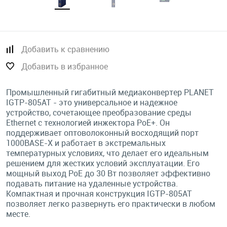
Добавить к сравнению
Добавить в избранное
Промышленный гигабитный медиаконвертер PLANET
IGTP-805AT - это универсальное и надежное
устройство, сочетающее преобразование среды
Ethernet с технологией инжектора PoE+. Он
поддерживает оптоволоконный восходящий порт
1000BASE-X и работает в экстремальных
температурных условиях, что делает его идеальным
решением для жестких условий эксплуатации. Его
мощный выход PoE до 30 Вт позволяет эффективно
подавать питание на удаленные устройства.
Компактная и прочная конструкция IGTP-805AT
позволяет легко развернуть его практически в любом
месте.