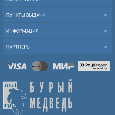
ПУНКТЫ ВЫДАЧИ
ИНФОРМАЦИЯ
ПАРТНЕРЫ