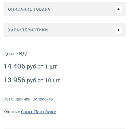
ОПИСАНИЕ ТОВАРА
ХАРАКТЕРИСТИКИ
Цена с НДС:
14 406
руб от 1 шт
13 956
руб от 10 шт
Нет в наличии.
Запросить
Купить в
Санкт-Петербурге