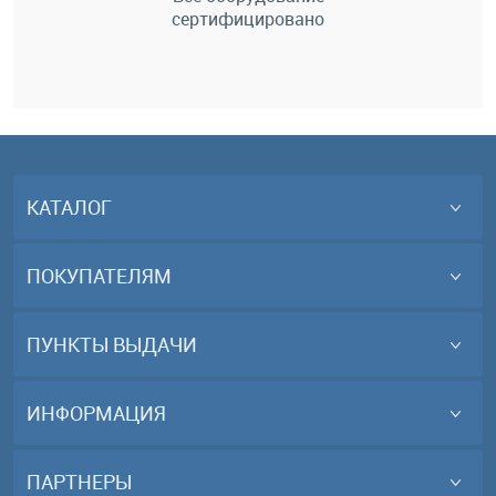
сертифицировано
КАТАЛОГ
ПОКУПАТЕЛЯМ
ПУНКТЫ ВЫДАЧИ
ИНФОРМАЦИЯ
ПАРТНЕРЫ