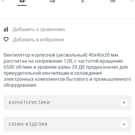
Добавить к сравнению
Добавить в избранное
Вентилятор корпусной (аксиальный) 40х40х20 мм
рассчитан на напряжение 12В, с частотой вращения
6500 об/мин и уровнем шума 29 Дб предназначен для
принудительной вентиляции и охлаждения
электронных компонентов бытового и промышленного
оборудования.
ХАРАКТЕРИСТИКИ
СХЕМА ИЗДЕЛИЯ