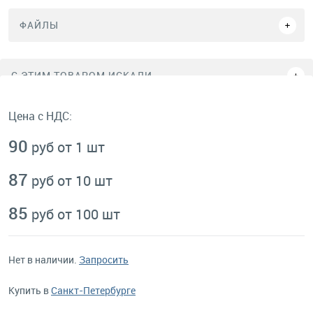
ФАЙЛЫ
C ЭТИМ ТОВАРОМ ИСКАЛИ
Цена с НДС:
90
руб от 1 шт
87
руб от 10 шт
85
руб от 100 шт
Нет в наличии.
Запросить
Купить в
Санкт-Петербурге