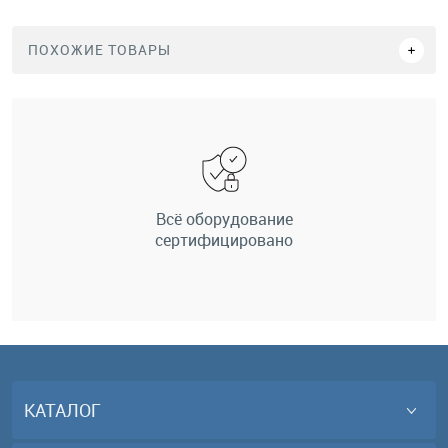
ПОХОЖИЕ ТОВАРЫ
Всё оборудование
сертифицировано
КАТАЛОГ