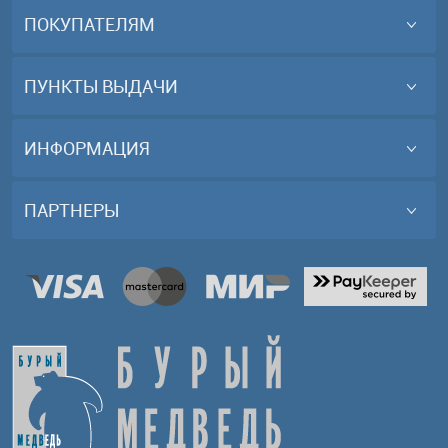
ПОКУПАТЕЛЯМ
ПУНКТЫ ВЫДАЧИ
ИНФОРМАЦИЯ
ПАРТНЕРЫ