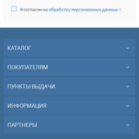
Я согласен на
обработку персональных данных.
*
КАТАЛОГ
ПОКУПАТЕЛЯМ
ПУНКТЫ ВЫДАЧИ
ИНФОРМАЦИЯ
ПАРТНЕРЫ