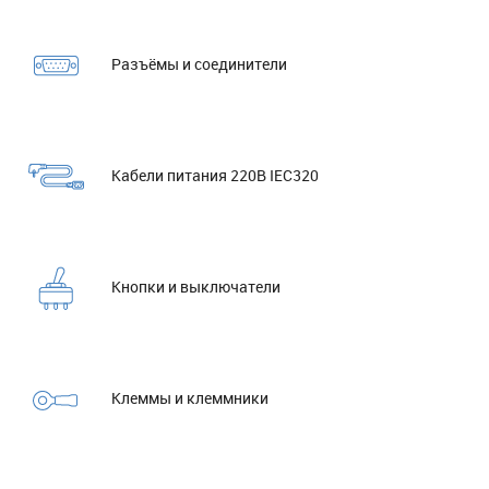
Разъёмы и соединители
Кабели питания 220В IEC320
Кнопки и выключатели
Клеммы и клеммники