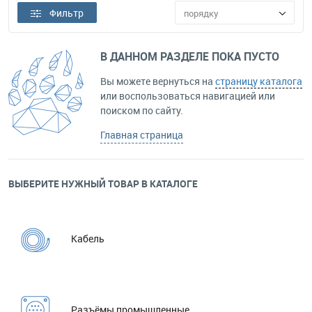
Фильтр
порядку
В ДАННОМ РАЗДЕЛЕ ПОКА ПУСТО
Вы можете вернуться на
страницу каталога
или воспользоваться навигацией или
поиском по сайту.
Главная страница
ВЫБЕРИТЕ НУЖНЫЙ ТОВАР В КАТАЛОГЕ
Кабель
Разъёмы промышленные