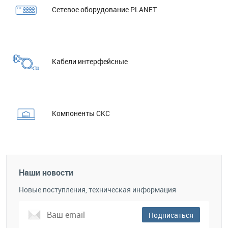
Сетевое оборудование PLANET
Кабели интерфейсные
Компоненты СКС
Наши новости
Новые поступления, техническая информация
Подписаться