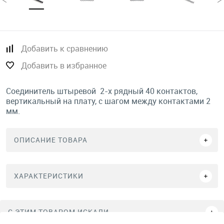
Добавить к сравнению
Добавить в избранное
Соединитель штыревой 2-х рядный 40 контактов,
вертикальный на плату, с шагом между контактами 2
мм.
ОПИСАНИЕ ТОВАРА
ХАРАКТЕРИСТИКИ
C ЭТИМ ТОВАРОМ ИСКАЛИ