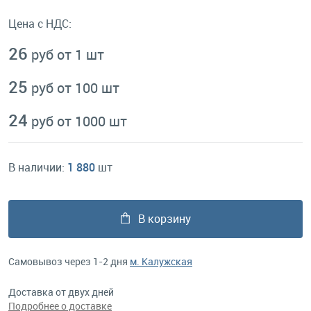
Цена с НДС:
26
руб от 1 шт
25
руб от 100 шт
24
руб от 1000 шт
В наличии:
1 880
шт
В корзину
Самовывоз через 1-2 дня
м. Калужская
Доставка от двух дней
Подробнее о доставке