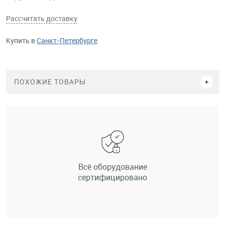
Рассчитать доставку
Купить в
Санкт-Петербурге
ПОХОЖИЕ ТОВАРЫ
Всё оборудование
сертифицировано