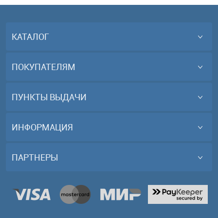
КАТАЛОГ
ПОКУПАТЕЛЯМ
ПУНКТЫ ВЫДАЧИ
ИНФОРМАЦИЯ
ПАРТНЕРЫ