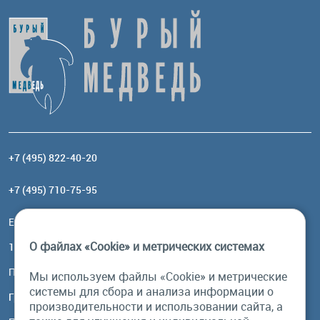
+7 (495) 822-40-20
+7 (495) 710-75-95
Email:
order@brownbear.ru
О файлах «Cookie» и метрических системах
117485, Москва, ул. Профсоюзная, 84/32, корп 1
Посмотреть на карте
Мы используем файлы «Cookie» и метрические
системы для сбора и анализа информации о
График работы
производительности и использовании сайта, а