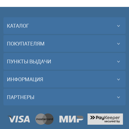
КАТАЛОГ
ПОКУПАТЕЛЯМ
ПУНКТЫ ВЫДАЧИ
ИНФОРМАЦИЯ
ПАРТНЕРЫ