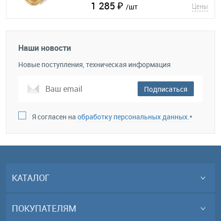
1 285 ₽
Цены
/шт
Наши новости
Новые поступления, техническая информация
Подписаться
Я согласен на
обработку персональных данных.
*
КАТАЛОГ
ПОКУПАТЕЛЯМ