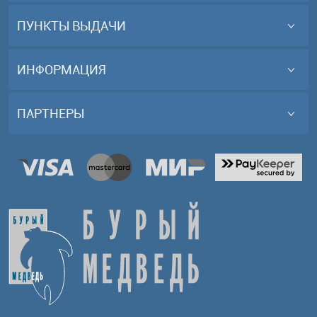
ПУНКТЫ ВЫДАЧИ
ИНФОРМАЦИЯ
ПАРТНЕРЫ