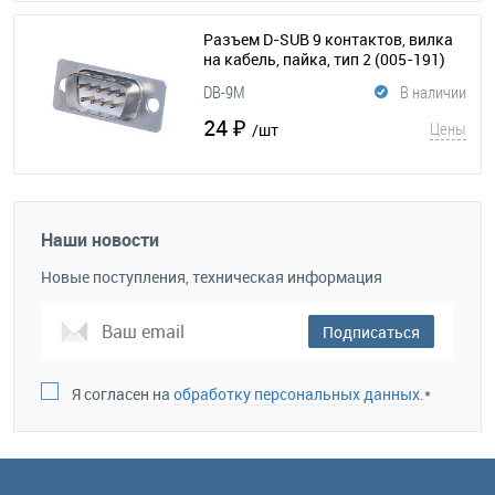
Разъем D-SUB 9 контактов, вилка
на кабель, пайка, тип 2
(005-191)
DB-9M
В наличии
24 ₽
Цены
/шт
Наши новости
Новые поступления, техническая информация
Подписаться
Я согласен на
обработку персональных данных.
*