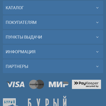
КАТАЛОГ
ПОКУПАТЕЛЯМ
ПУНКТЫ ВЫДАЧИ
ИНФОРМАЦИЯ
ПАРТНЕРЫ