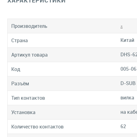
ХАРАКТЕРИСТИКИ
-
Производитель
Китай
Страна
DHS-6
Артикул товара
005-06
Код
D-SUB
Разъём
вилка
Тип контактов
на каб
Установка
62
Количество контактов