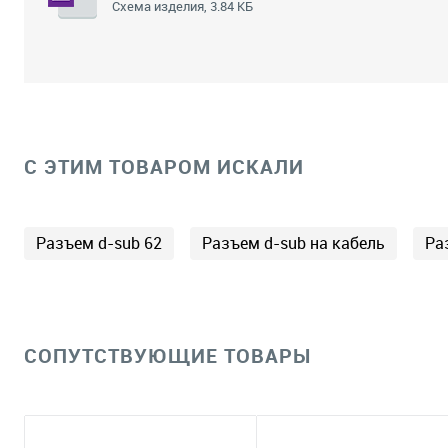
Схема изделия, 3.84 КБ
C ЭТИМ ТОВАРОМ ИСКАЛИ
Разъем d-sub 62
Разъем d-sub на кабель
Ра
СОПУТСТВУЮЩИЕ ТОВАРЫ