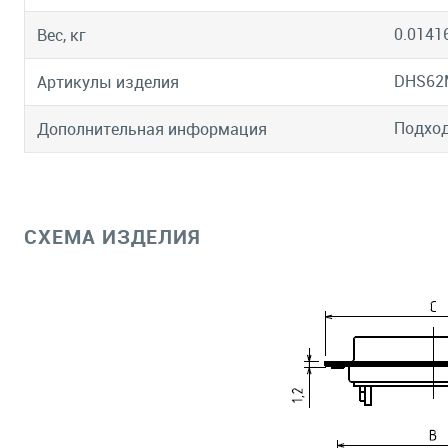
0.0141
Вес, кг
DHS62
Артикулы изделия
Подход
Дополнительная информация
СХЕМА ИЗДЕЛИЯ