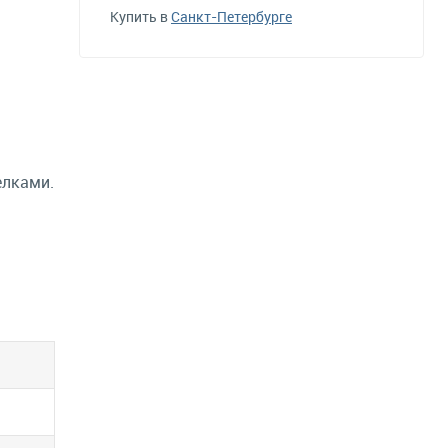
Купить в
Санкт-Петербурге
елками.