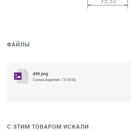
ФАЙЛЫ
d49.png
Схема изделия, 13.18 КБ
C ЭТИМ ТОВАРОМ ИСКАЛИ