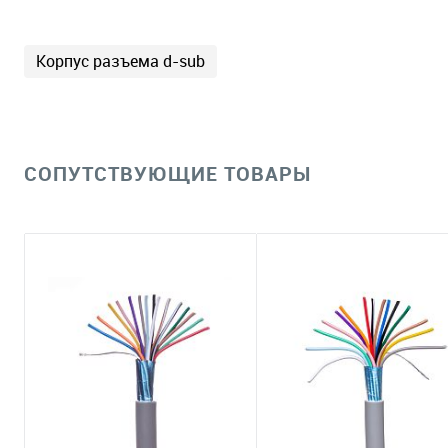
Корпус разъема d-sub
СОПУТСТВУЮЩИЕ ТОВАРЫ