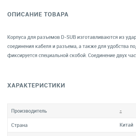
ОПИСАНИЕ ТОВАРА
Корпуса для разъемов D-SUB изготавливаются из уда
соединения кабеля и разъема, а также для удобства п
фиксируется специальной скобой. Соединение двух ча
ХАРАКТЕРИСТИКИ
-
Производитель
Китай
Страна