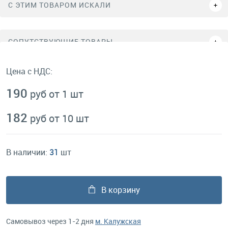
C ЭТИМ ТОВАРОМ ИСКАЛИ
СОПУТСТВУЮЩИЕ ТОВАРЫ
Цена с НДС:
190
руб от 1 шт
182
руб от 10 шт
В наличии:
31
шт
В корзину
Самовывоз через 1-2 дня
м. Калужская