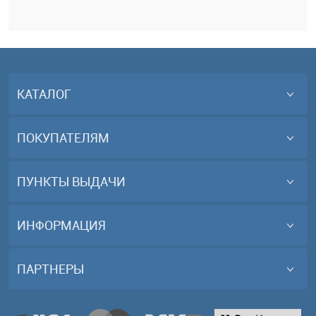
КАТАЛОГ
ПОКУПАТЕЛЯМ
ПУНКТЫ ВЫДАЧИ
ИНФОРМАЦИЯ
ПАРТНЕРЫ