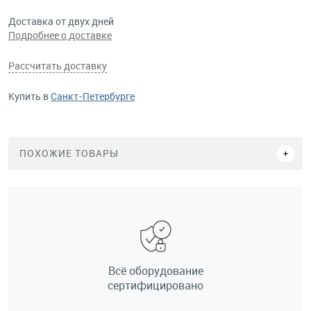
Доставка от двух дней
Подробнее о доставке
Рассчитать доставку
Купить в
Санкт-Петербурге
ПОХОЖИЕ ТОВАРЫ
Всё оборудование
сертифицировано