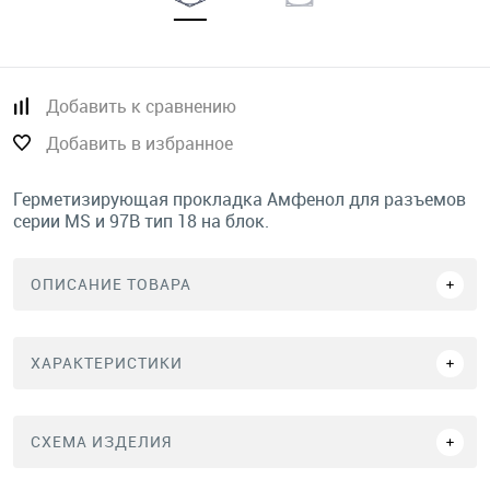
Добавить к сравнению
Добавить в избранное
Герметизирующая прокладка Амфенол для разъемов
серии MS и 97B тип 18 на блок.
ОПИСАНИЕ ТОВАРА
ХАРАКТЕРИСТИКИ
СХЕМА ИЗДЕЛИЯ