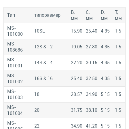
B,
C,
D,
T,
Тип
типоразмер
мм
мм
мм
мм
MS-
10SL
15.90
25.40
4.35
1.5
101000
MS-
12S & 12
19.05
27.80
4.35
1.5
108686
MS-
14S & 14
22.20
30.15
4.35
1.5
101001
MS-
16S & 16
25.40
32.50
4.35
1.5
101002
MS-
18
28.57
34.90
5.15
1.5
101003
MS-
20
31.75
38.10
5.15
1.5
101004
MS-
22
34.90
41.20
5.15
1.5