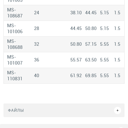
101005
MS-
24
38.10
44.45
5.15
1.5
108687
MS-
28
44.45
50.80
5.15
1.5
101006
MS-
32
50.80
57.15
5.55
1.5
108688
MS-
36
55.57
63.50
5.55
1.5
101007
MS-
40
61.92
69.85
5.55
1.5
110831
ФАЙЛЫ