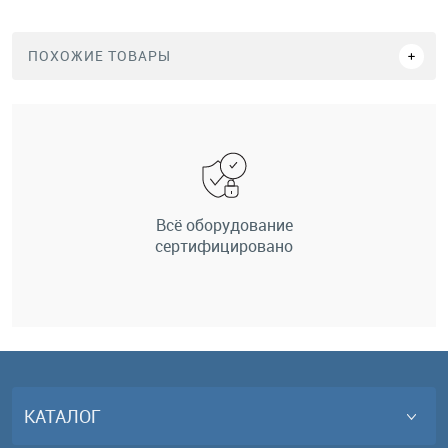
ПОХОЖИЕ ТОВАРЫ
Всё оборудование
сертифицировано
КАТАЛОГ