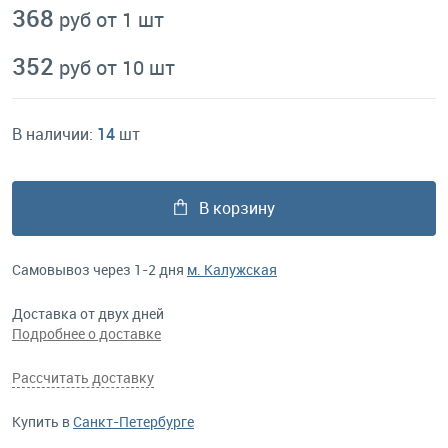
368
руб от 1 шт
352
руб от 10 шт
В наличии:
14
шт
В корзину
Самовывоз через 1-2 дня
м. Калужская
Доставка от двух дней
Подробнее о доставке
Рассчитать доставку
Купить в
Санкт-Петербурге