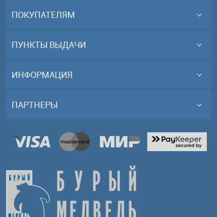
ПОКУПАТЕЛЯМ
ПУНКТЫ ВЫДАЧИ
ИНФОРМАЦИЯ
ПАРТНЕРЫ