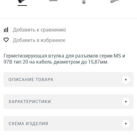
Добавить к сравнению
Добавить в избранное
Герметизирующая втулка для разъемов серии MS и
97B тип 20 на кабель диаметром до 15,87мм.
ОПИСАНИЕ ТОВАРА
ХАРАКТЕРИСТИКИ
СХЕМА ИЗДЕЛИЯ