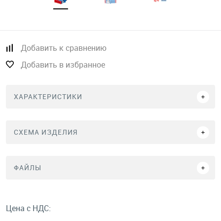
Добавить к сравнению
Добавить в избранное
ХАРАКТЕРИСТИКИ
СХЕМА ИЗДЕЛИЯ
ФАЙЛЫ
Цена с НДС: