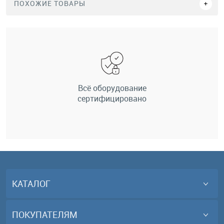
ПОХОЖИЕ ТОВАРЫ
Всё оборудование
сертифицировано
КАТАЛОГ
ПОКУПАТЕЛЯМ