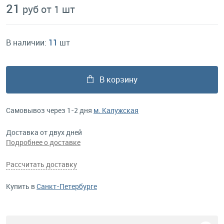
21
руб от 1 шт
В наличии:
11
шт
В корзину
Самовывоз через 1-2 дня
м. Калужская
Доставка от двух дней
Подробнее о доставке
Рассчитать доставку
Купить в
Санкт-Петербурге