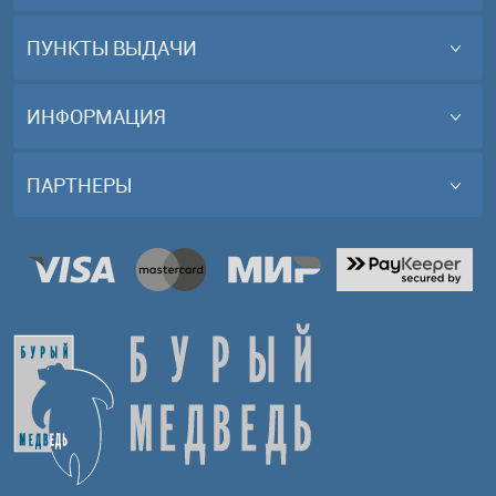
ПУНКТЫ ВЫДАЧИ
ИНФОРМАЦИЯ
ПАРТНЕРЫ