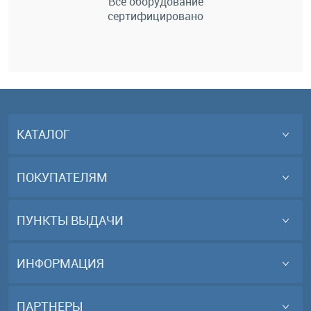
Всё оборудование
сертифицировано
КАТАЛОГ
ПОКУПАТЕЛЯМ
ПУНКТЫ ВЫДАЧИ
ИНФОРМАЦИЯ
ПАРТНЕРЫ