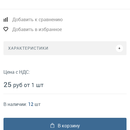
Добавить к сравнению
Добавить в избранное
ХАРАКТЕРИСТИКИ
Цена с НДС:
25
руб от 1 шт
В наличии:
12
шт
В корзину