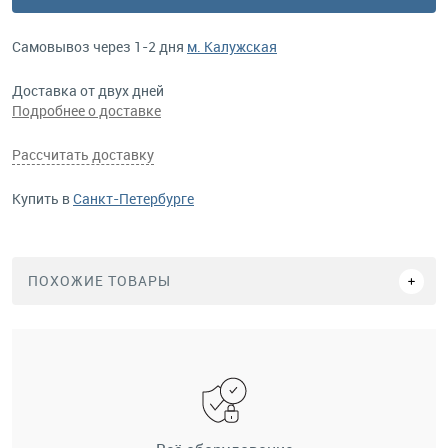
Самовывоз через 1-2 дня
м. Калужская
Доставка от двух дней
Подробнее о доставке
Рассчитать доставку
Купить в
Санкт-Петербурге
ПОХОЖИЕ ТОВАРЫ