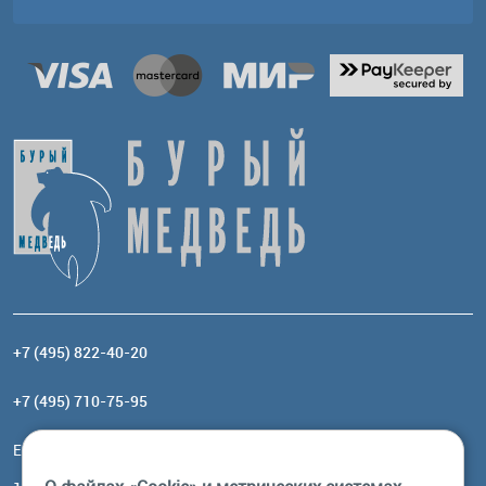
+7 (495) 822-40-20
+7 (495) 710-75-95
Email:
order@brownbear.ru