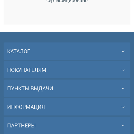
сертифицировано
КАТАЛОГ
ПОКУПАТЕЛЯМ
ПУНКТЫ ВЫДАЧИ
ИНФОРМАЦИЯ
ПАРТНЕРЫ