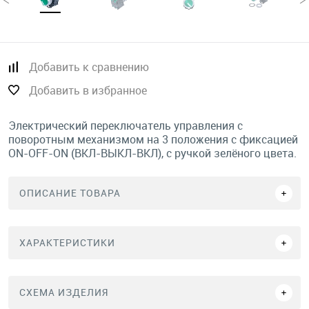
Добавить к сравнению
Добавить в избранное
Электрический переключатель управления с
поворотным механизмом на 3 положения с фиксацией
ON-OFF-ON (ВКЛ-ВЫКЛ-ВКЛ), с ручкой зелёного цвета.
ОПИСАНИЕ ТОВАРА
ХАРАКТЕРИСТИКИ
СХЕМА ИЗДЕЛИЯ