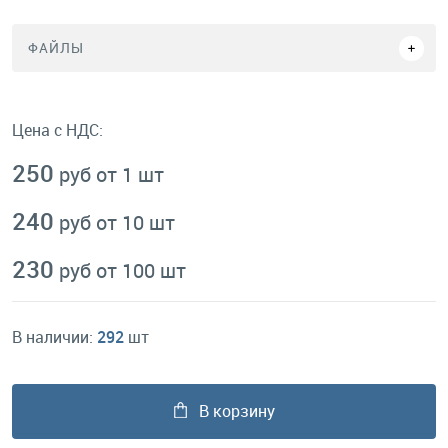
ФАЙЛЫ
Цена с НДС:
250
руб от 1 шт
240
руб от 10 шт
230
руб от 100 шт
В наличии:
292
шт
В корзину