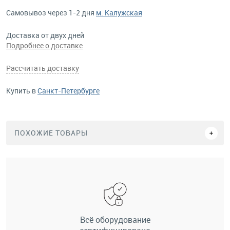
Самовывоз через 1-2 дня
м. Калужская
Доставка от двух дней
Подробнее о доставке
Рассчитать доставку
Купить в
Санкт-Петербурге
ПОХОЖИЕ ТОВАРЫ
Всё оборудование