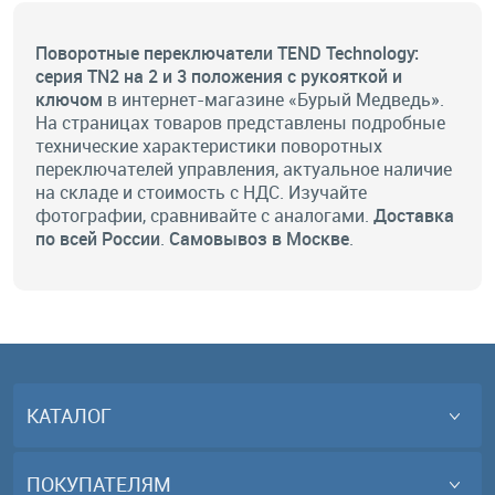
Поворотные переключатели TEND Technology:
серия TN2 на 2 и 3 положения с рукояткой и
ключом
в интернет-магазине «Бурый Медведь».
На страницах товаров представлены подробные
технические характеристики поворотных
переключателей управления, актуальное
наличие
на складе
и стоимость с НДС. Изучайте
фотографии, сравнивайте с аналогами.
Доставка
по всей России
.
Самовывоз в Москве
.
КАТАЛОГ
ПОКУПАТЕЛЯМ