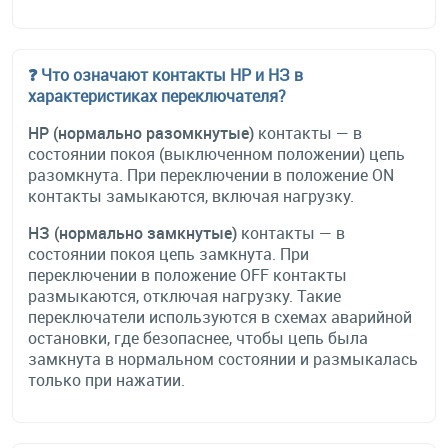
❓ Что означают контакты НР и НЗ в
характеристиках переключателя?
НР (нормально разомкнутые)
контакты — в
состоянии покоя (выключенном положении) цепь
разомкнута. При переключении в положение ON
контакты замыкаются, включая нагрузку.
НЗ (нормально замкнутые)
контакты — в
состоянии покоя цепь замкнута. При
переключении в положение OFF контакты
размыкаются, отключая нагрузку. Такие
переключатели используются в схемах аварийной
остановки, где безопаснее, чтобы цепь была
замкнута в нормальном состоянии и размыкалась
только при нажатии.