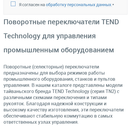
Я согласен на
обработку персональных данных.
*
Поворотные переключатели TEND
Technology для управления
промышленным оборудованием
Поворотные (селекторные) переключатели
предназначены для выбора режимов работы
промышленного оборудования, станков и пультов
управления. В нашем каталоге представлены модели
тайваньского бренда TEND Technology (серия TN2) с
различными схемами переключения и типами
рукояток. Благодаря надежной конструкции и
высокому качеству изготовления, эти переключатели
обеспечивают стабильную коммутацию в самых
ответственных узлах управления.