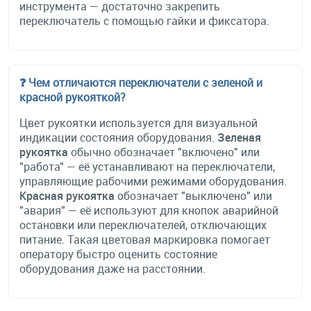
инструмента — достаточно закрепить
переключатель с помощью гайки и фиксатора.
❓ Чем отличаются переключатели с зеленой и
красной рукояткой?
Цвет рукоятки используется для визуальной
индикации состояния оборудования.
Зеленая
рукоятка
обычно обозначает "включено" или
"работа" — её устанавливают на переключатели,
управляющие рабочими режимами оборудования.
Красная рукоятка
обозначает "выключено" или
"авария" — её используют для кнопок аварийной
остановки или переключателей, отключающих
питание. Такая цветовая маркировка помогает
оператору быстро оценить состояние
оборудования даже на расстоянии.