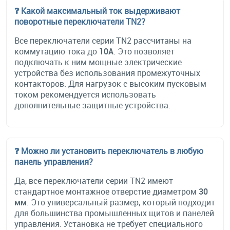
❓ Какой максимальный ток выдерживают
поворотные переключатели TN2?
Все переключатели серии TN2 рассчитаны на
коммутацию тока до
10А
. Это позволяет
подключать к ним мощные электрические
устройства без использования промежуточных
контакторов. Для нагрузок с высоким пусковым
током рекомендуется использовать
дополнительные защитные устройства.
❓ Можно ли установить переключатель в любую
панель управления?
Да, все переключатели серии TN2 имеют
стандартное монтажное отверстие диаметром
30
мм
. Это универсальный размер, который подходит
для большинства промышленных щитов и панелей
управления. Установка не требует специального