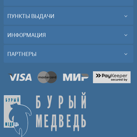
ПУНКТЫ ВЫДАЧИ
ИНФОРМАЦИЯ
ПАРТНЕРЫ