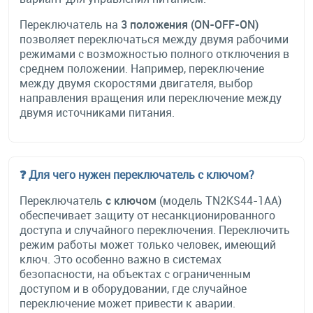
Переключатель на
3 положения (ON-OFF-ON)
позволяет переключаться между двумя рабочими
режимами с возможностью полного отключения в
среднем положении. Например, переключение
между двумя скоростями двигателя, выбор
направления вращения или переключение между
двумя источниками питания.
❓ Для чего нужен переключатель с ключом?
Переключатель
с ключом
(модель TN2KS44-1AA)
обеспечивает защиту от несанкционированного
доступа и случайного переключения. Переключить
режим работы может только человек, имеющий
ключ. Это особенно важно в системах
безопасности, на объектах с ограниченным
доступом и в оборудовании, где случайное
переключение может привести к аварии.