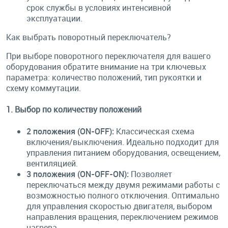
срок службы в условиях интенсивной
эксплуатации.
Как выбрать поворотный переключатель?
При выборе поворотного переключателя для вашего
оборудования обратите внимание на три ключевых
параметра: количество положений, тип рукоятки и
схему коммутации.
1. Выбор по количеству положений
2 положения (ON-OFF):
Классическая схема
включения/выключения. Идеально подходит для
управления питанием оборудования, освещением,
вентиляцией.
3 положения (ON-OFF-ON):
Позволяет
переключаться между двумя режимами работы с
возможностью полного отключения. Оптимально
для управления скоростью двигателя, выбором
направления вращения, переключением режимов
нагрева.