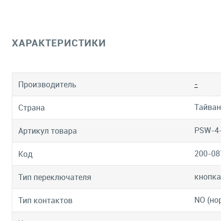
ХАРАКТЕРИСТИКИ
-
Производитель
Тайван
Страна
PSW-4
Артикул товара
200-08
Код
кнопка
Тип переключателя
NO (но
Тип контактов