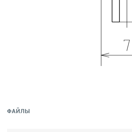
ФАЙЛЫ