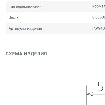
нормал
Тип переключения
0.0050
Вес, кг
PSW4B
Артикулы изделия
СХЕМА ИЗДЕЛИЯ