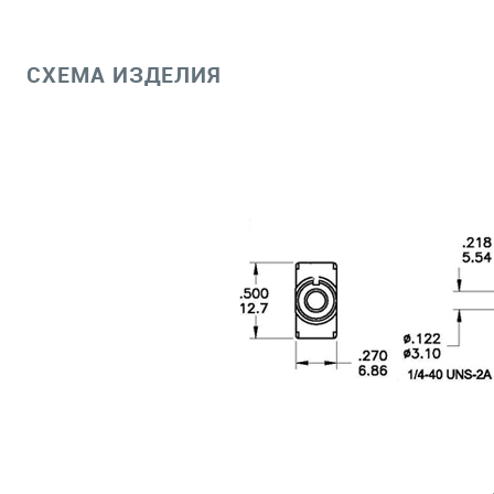
СХЕМА ИЗДЕЛИЯ