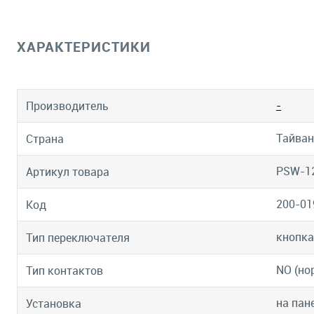
ХАРАКТЕРИСТИКИ
-
Производитель
Тайван
Страна
PSW-1
Артикул товара
200-01
Код
кнопка
Тип переключателя
NO (но
Тип контактов
на пан
Установка