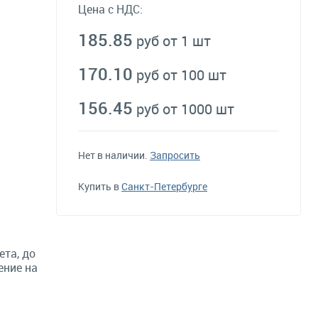
Цена с НДС:
185.85
руб от 1 шт
170.10
руб от 100 шт
156.45
руб от 1000 шт
Нет в наличии.
Запросить
Купить в
Санкт-Петербурге
ета, до
ение на