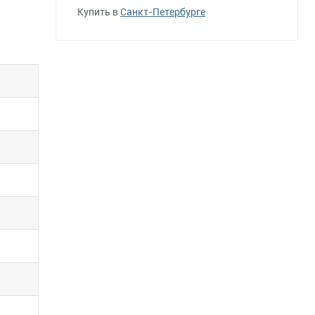
Купить в
Санкт-Петербурге