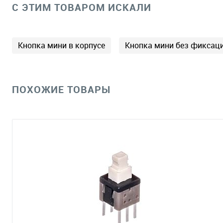
C ЭТИМ ТОВАРОМ ИСКАЛИ
Кнопка мини в корпусе
Кнопка мини без фиксац
ПОХОЖИЕ ТОВАРЫ