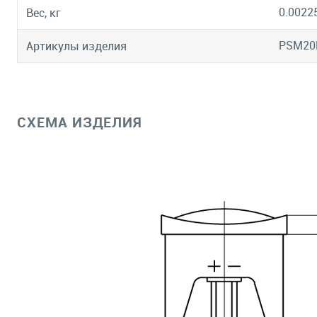
0.0022
Вес, кг
PSM2
Артикулы изделия
СХЕМА ИЗДЕЛИЯ