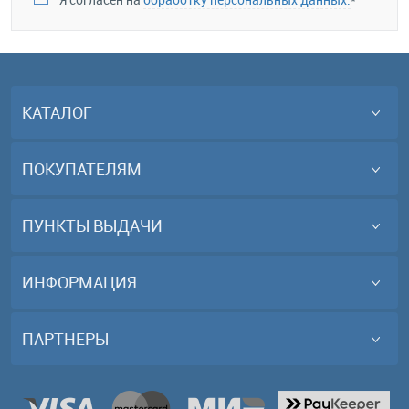
КАТАЛОГ
ПОКУПАТЕЛЯМ
ПУНКТЫ ВЫДАЧИ
ИНФОРМАЦИЯ
ПАРТНЕРЫ