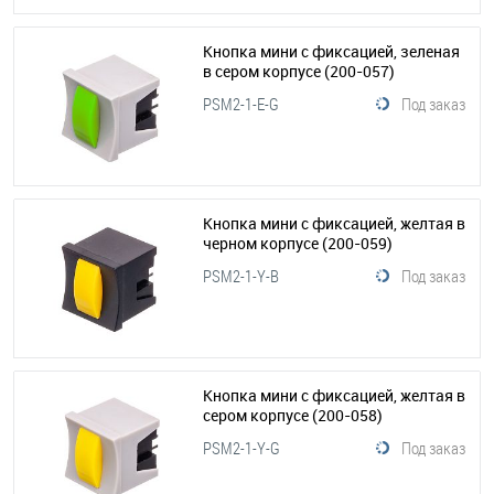
Кнопка мини с фиксацией, зеленая
в сером корпусе
(200-057)
PSM2-1-E-G
Под заказ
Кнопка мини с фиксацией, желтая в
черном корпусе
(200-059)
PSM2-1-Y-B
Под заказ
Кнопка мини с фиксацией, желтая в
сером корпусе
(200-058)
PSM2-1-Y-G
Под заказ