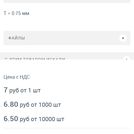
Т = 0.75 мм
ФАЙЛЫ
C ЭТИМ ТОВАРОМ ИСКАЛИ
Цена с НДС:
7
руб от 1 шт
6.80
руб от 1000 шт
6.50
руб от 10000 шт