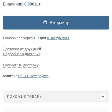
В наличии:
8 500
шт
В корзину
Самовывоз через 1-2 дня
м. Калужская
Доставка от двух дней
Подробнее о доставке
Рассчитать доставку
Купить в
Санкт-Петербурге
ПОХОЖИЕ ТОВАРЫ