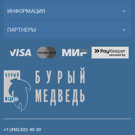
ИНФОРМАЦИЯ
ПАРТНЕРЫ
+7 (495) 822-40-20