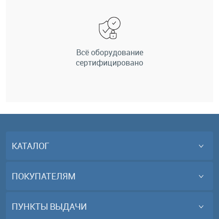
Всё оборудование
сертифицировано
КАТАЛОГ
ПОКУПАТЕЛЯМ
ПУНКТЫ ВЫДАЧИ