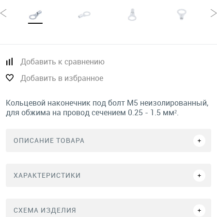
Добавить к сравнению
Добавить в избранное
Кольцевой наконечник под болт М5 неизолированный,
для обжима на провод сечением 0.25 - 1.5 мм².
ОПИСАНИЕ ТОВАРА
ХАРАКТЕРИСТИКИ
СХЕМА ИЗДЕЛИЯ