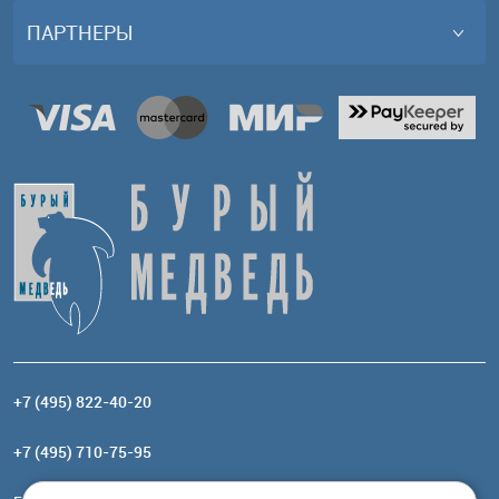
ПАРТНЕРЫ
+7 (495) 822-40-20
+7 (495) 710-75-95