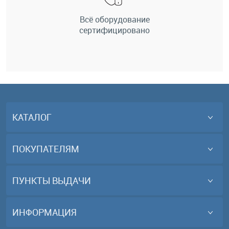
Всё оборудование
сертифицировано
КАТАЛОГ
ПОКУПАТЕЛЯМ
ПУНКТЫ ВЫДАЧИ
ИНФОРМАЦИЯ