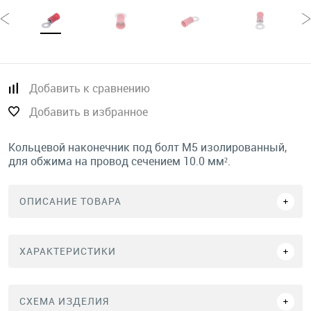
Добавить к сравнению
Добавить в избранное
Кольцевой наконечник под болт М5 изолированный,
для обжима на провод сечением 10.0 мм².
ОПИСАНИЕ ТОВАРА
ХАРАКТЕРИСТИКИ
СХЕМА ИЗДЕЛИЯ