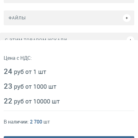
ФАЙЛЫ
C ЭТИМ ТОВАРОМ ИСКАЛИ
Цена с НДС:
24
руб от 1 шт
23
руб от 1000 шт
22
руб от 10000 шт
В наличии:
2 700
шт