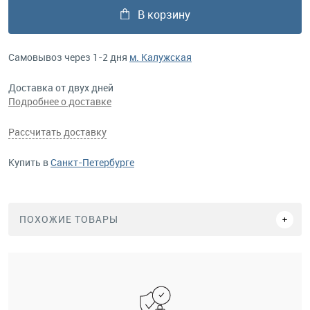
В корзину
Самовывоз через 1-2 дня
м. Калужская
Доставка от двух дней
Подробнее о доставке
Рассчитать доставку
Купить в
Санкт-Петербурге
ПОХОЖИЕ ТОВАРЫ