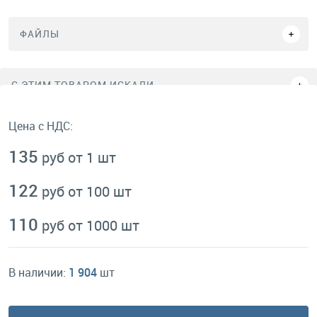
ФАЙЛЫ
C ЭТИМ ТОВАРОМ ИСКАЛИ
Цена с НДС:
135
руб от 1 шт
122
руб от 100 шт
110
руб от 1000 шт
В наличии:
1 904
шт