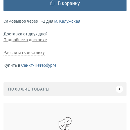
В корзину
Самовывоз через 1-2 дня
м. Калужская
Доставка от двух дней
Подробнее о доставке
Рассчитать доставку
Купить в
Санкт-Петербурге
ПОХОЖИЕ ТОВАРЫ