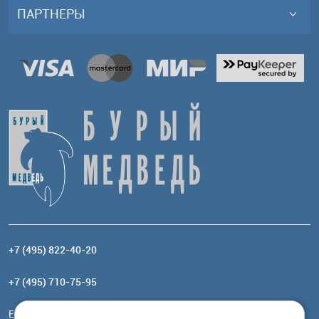
ПАРТНЕРЫ
+7 (495) 822-40-20
+7 (495) 710-75-95
Email:
order@brownbear.ru