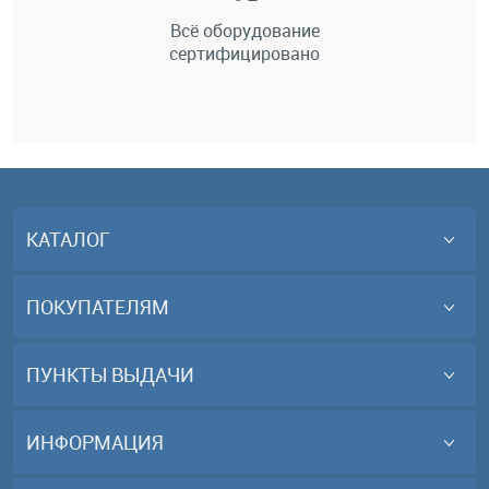
Всё оборудование
сертифицировано
КАТАЛОГ
ПОКУПАТЕЛЯМ
ПУНКТЫ ВЫДАЧИ
ИНФОРМАЦИЯ