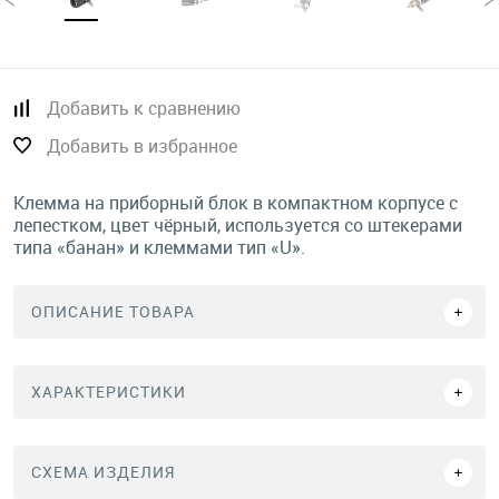
Добавить к сравнению
Добавить в избранное
Клемма на приборный блок в компактном корпусе с
лепестком, цвет чёрный, используется со штекерами
типа «банан» и клеммами тип «U».
ОПИСАНИЕ ТОВАРА
ХАРАКТЕРИСТИКИ
СХЕМА ИЗДЕЛИЯ