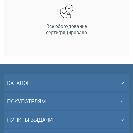
Всё оборудование
сертифицировано
КАТАЛОГ
ПОКУПАТЕЛЯМ
ПУНКТЫ ВЫДАЧИ