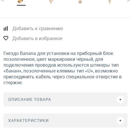
Добавить к сравнению
Добавить в избранное
Гнездо Banana для установки на приборный блок
позолоченное, цвет маркировки чёрный, для
подключения проводов используются штекеры тип
«банан», позолоченные клеммы тип «U», возможно
присоединить кабель через специальное отверстие в
стержне.
ОПИСАНИЕ ТОВАРА
ХАРАКТЕРИСТИКИ