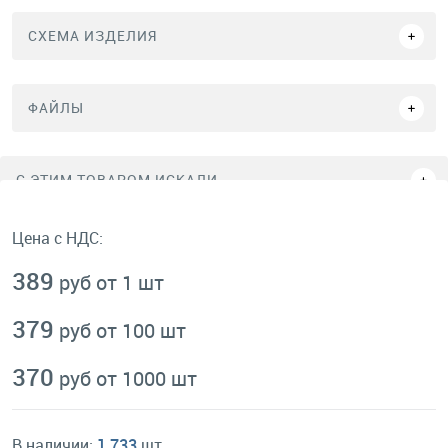
СХЕМА ИЗДЕЛИЯ
ФАЙЛЫ
C ЭТИМ ТОВАРОМ ИСКАЛИ
Цена с НДС:
389
руб от 1 шт
379
руб от 100 шт
370
руб от 1000 шт
В наличии:
1 733
шт