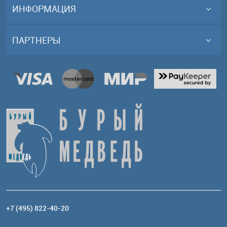
ИНФОРМАЦИЯ
ПАРТНЕРЫ
+7 (495) 822-40-20