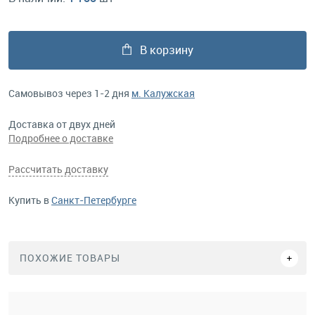
В корзину
Самовывоз через 1-2 дня
м. Калужская
Доставка от двух дней
Подробнее о доставке
Рассчитать доставку
Купить в
Санкт-Петербурге
ПОХОЖИЕ ТОВАРЫ