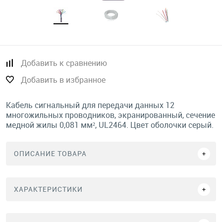
Добавить к сравнению
Добавить в избранное
Кабель сигнальный для передачи данных 12
многожильных проводников, экранированный, сечение
медной жилы 0,081 мм², UL2464. Цвет оболочки серый.
ОПИСАНИЕ ТОВАРА
ХАРАКТЕРИСТИКИ