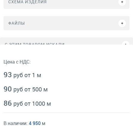
СХЕМА ИЗДЕЛИЯ
ФАЙЛЫ
C ЭТИМ ТОВАРОМ ИСКАЛИ
Цена с НДС:
93
руб от 1 м
90
руб от 500 м
86
руб от 1000 м
В наличии:
4 950
м