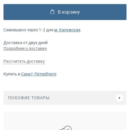
В корзину
Самовывоз через 1-2 дня
м. Калужская
Доставка от двух дней
Подробнее о доставке
Рассчитать доставку
Купить в
Санкт-Петербурге
ПОХОЖИЕ ТОВАРЫ