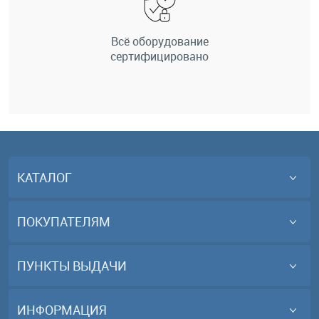
Всё оборудование
сертифицировано
КАТАЛОГ
ПОКУПАТЕЛЯМ
ПУНКТЫ ВЫДАЧИ
ИНФОРМАЦИЯ