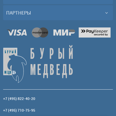
ПАРТНЕРЫ
+7 (495) 822-40-20
+7 (495) 710-75-95