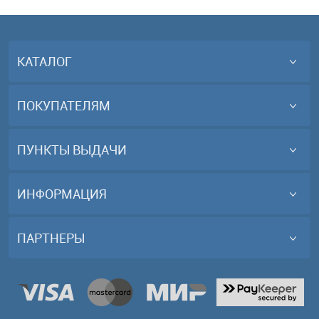
КАТАЛОГ
ПОКУПАТЕЛЯМ
ПУНКТЫ ВЫДАЧИ
ИНФОРМАЦИЯ
ПАРТНЕРЫ